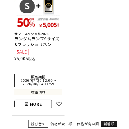
サマースペシャル2026
ランダムランプSサイズ
&フレッシュリネン
¥
5,005
税込
販売期間
2026/07/20 12:00
〜
2026/08/14 11:59
在庫切れ
MORE
並び替え
価格が安い順
価格が高い順
新着順