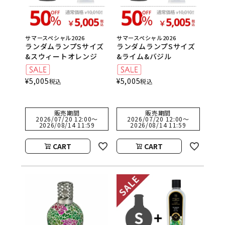
サマースペシャル2026
サマースペシャル2026
ランダムランプSサイズ
ランダムランプSサイズ
&スウィートオレンジ
&ライム&バジル
¥
5,005
¥
5,005
税込
税込
販売期間
販売期間
2026/07/20 12:00
〜
2026/07/20 12:00
〜
2026/08/14 11:59
2026/08/14 11:59
CART
CART