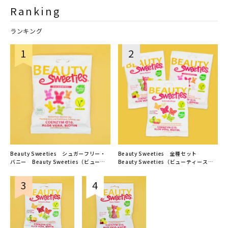
Ranking
ランキング
Beauty Sweeties シュガーフリー・
Beauty Sweeties 全種セット
バニー Beauty Sweeties（ビューテ
Beauty Sweeties（ビューティースウ
ィースウィーティーズ）
ィーティーズ）