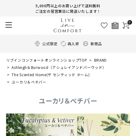
5,000円以上のお買い上げで送料無料
ご注文の翌営業日に発送いたします！
0
公式限定
再入荷
新商品
リブインコンフォートオンラインショップTOP
BRAND
Ashleigh＆Burwood（アシュレイアンドバーウッド）
The Scented Home(ザ センティッド ホーム)
ユーカリ＆ベチバー
ユーカリ＆ベチバー