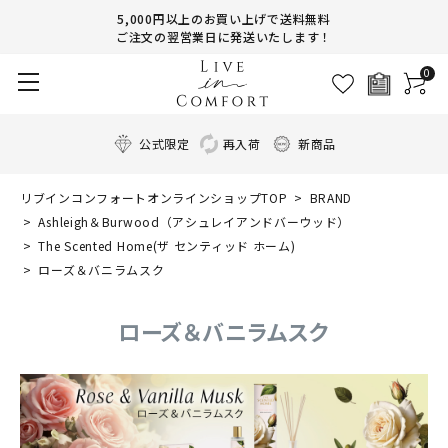
5,000円以上のお買い上げで送料無料
ご注文の翌営業日に発送いたします！
0
公式限定
再入荷
新商品
リブインコンフォートオンラインショップTOP
BRAND
Ashleigh＆Burwood（アシュレイアンドバーウッド）
The Scented Home(ザ センティッド ホーム)
ローズ＆バニラムスク
ローズ＆バニラムスク