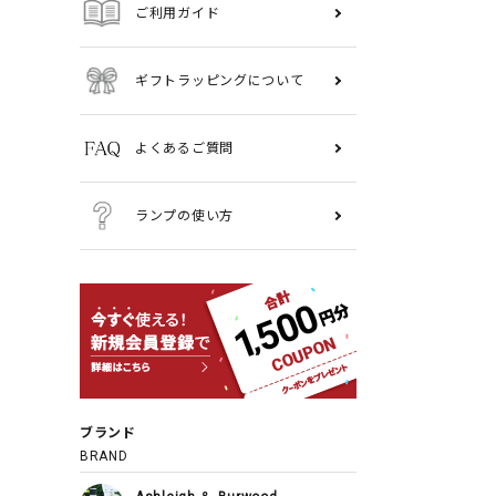
ご利用ガイド
ギフトラッピングについて
よくあるご質問
ランプの使い方
ブランド
BRAND