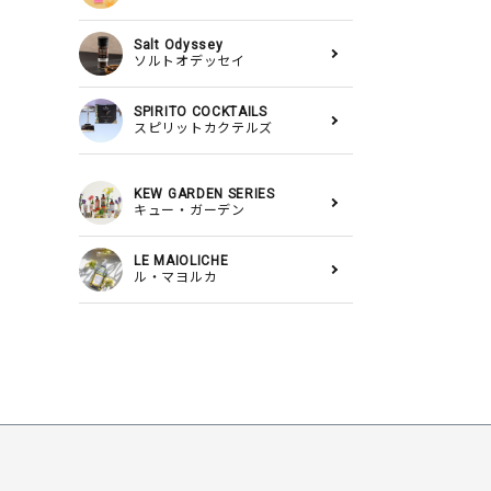
Salt Odyssey
ソルトオデッセイ
SPIRITO COCKTAILS
スピリットカクテルズ
KEW GARDEN SERIES
キュー・ガーデン
LE MAIOLICHE
ル・マヨルカ