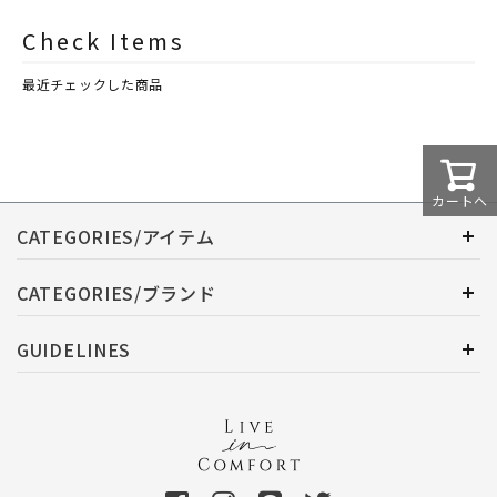
シュレイアンドバーウッド）
シュレイアンドバーウッド）
Check Items
最近チェックした商品
カートへ
CATEGORIES/アイテム
CATEGORIES/ブランド
GUIDELINES