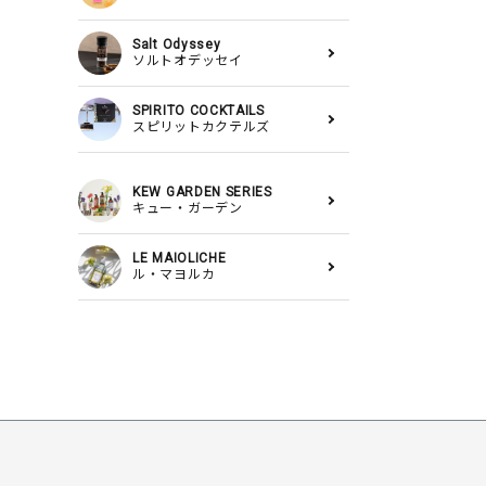
Salt Odyssey
ソルトオデッセイ
SPIRITO COCKTAILS
スピリットカクテルズ
KEW GARDEN SERIES
キュー・ガーデン
LE MAIOLICHE
ル・マヨルカ