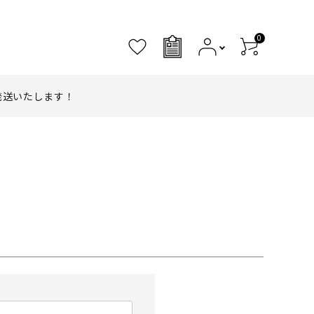
0
0
発送いたします！