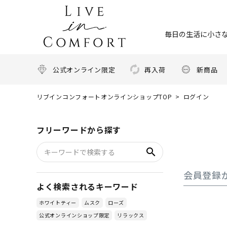
毎日の生活に小さな
公式オンライン限定
再入荷
新商品
リブインコンフォートオンラインショップTOP
ログイン
フリーワードから探す
search
会員登録
よく検索されるキーワード
ホワイトティー
ムスク
ローズ
公式オンラインショップ限定
リラックス