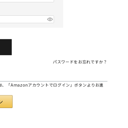
パスワードをお忘れですか？
様は、「Amazonアカウントでログイン」ボタンよりお進