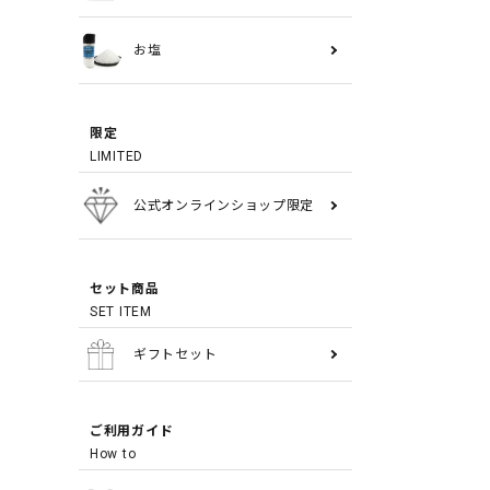
お塩
限定
LIMITED
公式オンラインショップ限定
セット商品
SET ITEM
ギフトセット
ご利用ガイド
How to