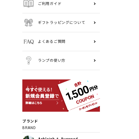
ご利用ガイド
ギフトラッピングについて
よくあるご質問
ランプの使い方
ブランド
BRAND