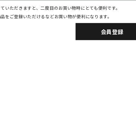
していただきますと、二度目のお買い物時にとても便利です。
商品をご登録いただけるなどお買い物が便利になります。
会員登録