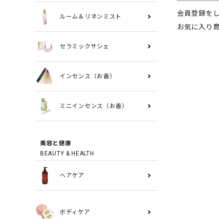
会員登録を
ルーム＆リネンミスト
お気に入り
セラミックサシェ
インセンス（お香）
ミニインセンス（お香）
美容と健康
BEAUTY & HEALTH
ヘアケア
ボディケア