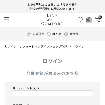
5,000円以上のお買い上げで送料無料
ご注文の翌営業日に発送いたします！
0
公式限定
再入荷
新商品
リブインコンフォートオンラインショップTOP
ログイン
ログイン
会員登録がお済みのお客様
メールアドレス
(
必