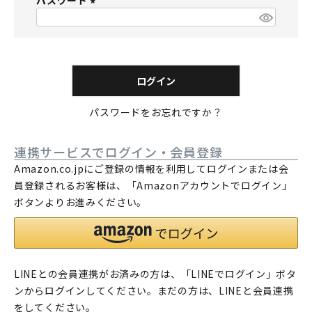
パスワード
須
)
(
必
須
)
ログイン
パスワードをお忘れですか？
連携サービスでログイン・会員登録
Amazon.co.jpにご登録の情報を利用してログインまたは会
員登録されるお客様は、「Amazonアカウントでログイン」
ボタンよりお進みください。
LINEとの会員連携がお済みの方は、「LINEでログイン」ボタ
ンからログインしてください。まだの方は、
LINEと会員連携
をしてください。