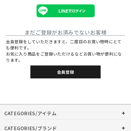
まだご登録がお済みでないお客様
会員登録をしていただきますと、二度目のお買い物時にとて
も便利です。
お気に入り商品をご登録いただけるなどお買い物が便利にな
ります。
会員登録
CATEGORIES/アイテム
CATEGORIES/ブランド