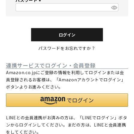
パスワード
須
)
(
必
須
)
ログイン
パスワードをお忘れですか？
連携サービスでログイン・会員登録
Amazon.co.jpにご登録の情報を利用してログインまたは会
員登録されるお客様は、「Amazonアカウントでログイン」
ボタンよりお進みください。
LINEとの会員連携がお済みの方は、「LINEでログイン」ボタ
ンからログインしてください。まだの方は、
LINEと会員連携
をしてください。