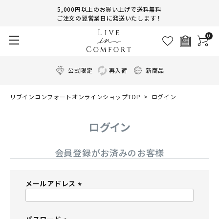
5,000円以上のお買い上げで送料無料
ご注文の翌営業日に発送いたします！
0
公式限定
再入荷
新商品
リブインコンフォートオンラインショップTOP
ログイン
ログイン
会員登録がお済みのお客様
メールアドレス
(
必