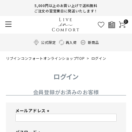
5,000円以上のお買い上げで送料無料
ご注文の翌営業日に発送いたします！
0
公式限定
再入荷
新商品
リブインコンフォートオンラインショップTOP
ログイン
ログイン
会員登録がお済みのお客様
メールアドレス
(
必