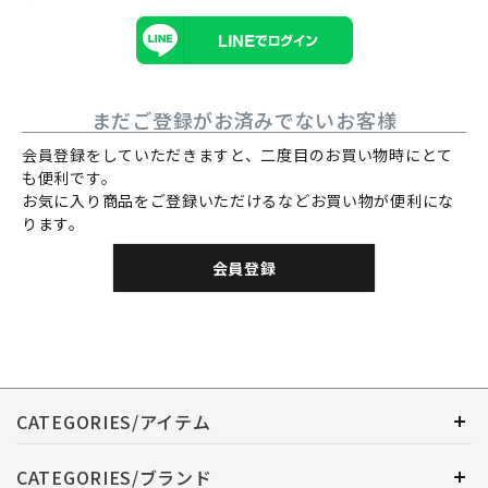
まだご登録がお済みでないお客様
会員登録をしていただきますと、二度目のお買い物時にとて
も便利です。
お気に入り商品をご登録いただけるなどお買い物が便利にな
ります。
会員登録
CATEGORIES/アイテム
CATEGORIES/ブランド