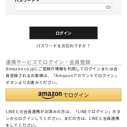
パスワード
須
)
(
必
須
)
ログイン
パスワードをお忘れですか？
連携サービスでログイン・会員登録
Amazon.co.jpにご登録の情報を利用してログインまたは会
員登録されるお客様は、「Amazonアカウントでログイン」
ボタンよりお進みください。
LINEとの会員連携がお済みの方は、「LINEでログイン」ボタ
ンからログインしてください。まだの方は、
LINEと会員連携
をしてください。