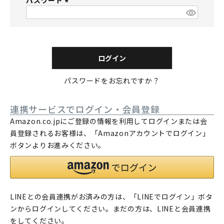
パスワード
須
)
(
必
須
)
ログイン
パスワードをお忘れですか？
連携サービスでログイン・会員登録
Amazon.co.jpにご登録の情報を利用してログインまたは会
員登録されるお客様は、「Amazonアカウントでログイン」
ボタンよりお進みください。
LINEとの会員連携がお済みの方は、「LINEでログイン」ボタ
ンからログインしてください。まだの方は、
LINEと会員連携
をしてください。