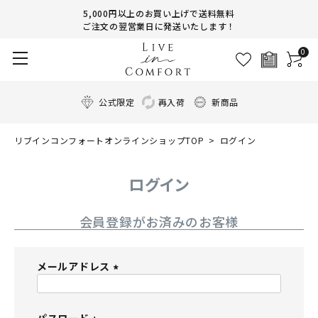
5,000円以上のお買い上げで送料無料
ご注文の翌営業日に発送いたします！
0
公式限定
再入荷
新商品
リブインコンフォートオンラインショップTOP
ログイン
ログイン
会員登録がお済みのお客様
メールアドレス
(
必