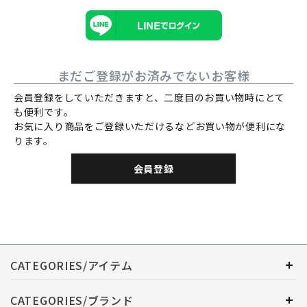
まだご登録がお済みでないお客様
会員登録をしていただきますと、二度目のお買い物時にとて
も便利です。
お気に入り商品をご登録いただけるなどお買い物が便利にな
ります。
会員登録
CATEGORIES/アイテム
CATEGORIES/ブランド