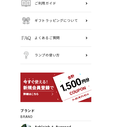
ご利用ガイド
ギフトラッピングについて
よくあるご質問
ランプの使い方
ブランド
BRAND