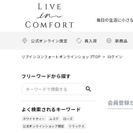
毎日の生活に小さな
公式オンライン限定
再入荷
新商品
リブインコンフォートオンラインショップTOP
ログイン
フリーワードから探す
search
会員登録
よく検索されるキーワード
ホワイトティー
ムスク
ローズ
公式オンラインショップ限定
リラックス