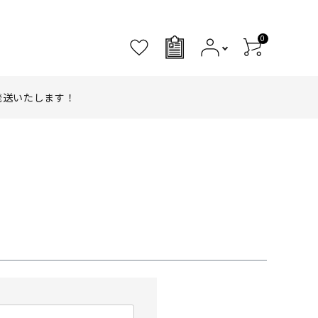
0
0
発送いたします！