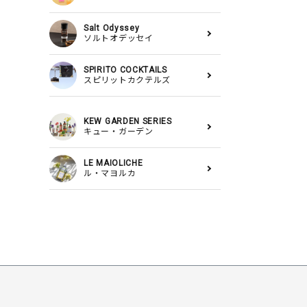
Salt Odyssey
ソルトオデッセイ
SPIRITO COCKTAILS
スピリットカクテルズ
KEW GARDEN SERIES
キュー・ガーデン
LE MAIOLICHE
ル・マヨルカ