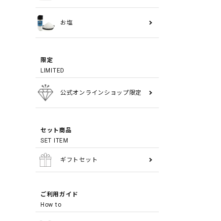
お塩
限定
LIMITED
公式オンラインショップ限定
セット商品
SET ITEM
ギフトセット
ご利用ガイド
How to