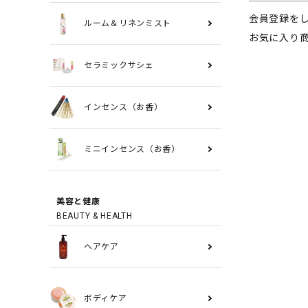
会員登録を
ルーム＆リネンミスト
お気に入り
セラミックサシェ
インセンス（お香）
ミニインセンス（お香）
美容と健康
BEAUTY & HEALTH
ヘアケア
ボディケア