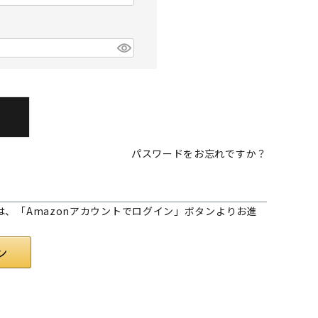
パスワードをお忘れですか？
様は、「Amazonアカウントでログイン」ボタンよりお進