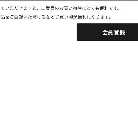
していただきますと、二度目のお買い物時にとても便利です。
商品をご登録いただけるなどお買い物が便利になります。
会員登録