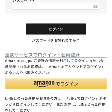
パスワード
須
)
(
必
須
)
ログイン
パスワードをお忘れですか？
連携サービスでログイン・会員登録
Amazon.co.jpにご登録の情報を利用してログインまたは会
員登録されるお客様は、「Amazonアカウントでログイン」
ボタンよりお進みください。
LINEとの会員連携がお済みの方は、「LINEでログイン」ボタ
ンからログインしてください。まだの方は、
LINEと会員連携
をしてください。