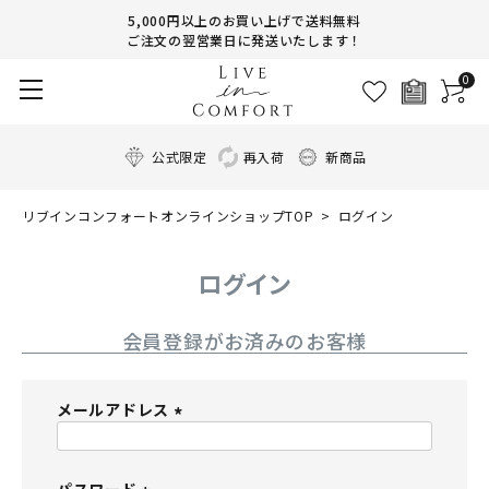
5,000円以上のお買い上げで送料無料
ご注文の翌営業日に発送いたします！
0
公式限定
再入荷
新商品
リブインコンフォートオンラインショップTOP
ログイン
ログイン
会員登録がお済みのお客様
メールアドレス
(
必