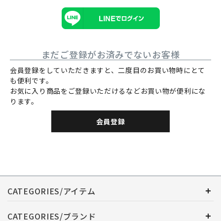
まだご登録がお済みでないお客様
会員登録をしていただきますと、二度目のお買い物時にとて
も便利です。
お気に入り商品をご登録いただけるなどお買い物が便利にな
ります。
会員登録
CATEGORIES/アイテム
CATEGORIES/ブランド