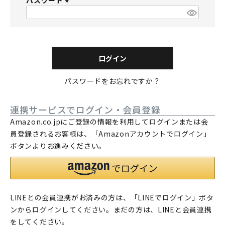
パスワード
須
)
(
必
須
)
ログイン
パスワードをお忘れですか？
連携サービスでログイン・会員登録
Amazon.co.jpにご登録の情報を利用してログインまたは会
員登録されるお客様は、「Amazonアカウントでログイン」
ボタンよりお進みください。
LINEとの会員連携がお済みの方は、「LINEでログイン」ボタ
ンからログインしてください。まだの方は、
LINEと会員連携
をしてください。