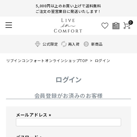
5,000円以上のお買い上げで送料無料
ご注文の翌営業日に発送いたします！
0
公式限定
再入荷
新商品
リブインコンフォートオンラインショップTOP
ログイン
ログイン
会員登録がお済みのお客様
メールアドレス
(
必