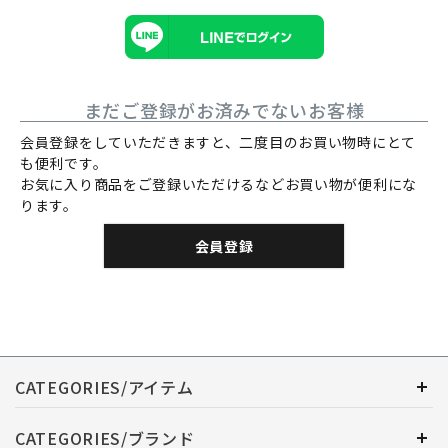
まだご登録がお済みでないお客様
会員登録をしていただきますと、二度目のお買い物時にとて
も便利です。
お気に入り商品をご登録いただけるなどお買い物が便利にな
ります。
会員登録
CATEGORIES/アイテム
CATEGORIES/ブランド