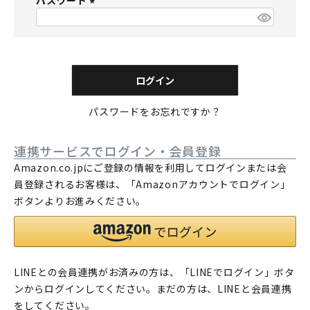
パスワード
須
)
(
必
須
)
ログイン
パスワードをお忘れですか？
連携サービスでログイン・会員登録
Amazon.co.jpにご登録の情報を利用してログインまたは会
員登録されるお客様は、「Amazonアカウントでログイン」
ボタンよりお進みください。
LINEとの会員連携がお済みの方は、「LINEでログイン」ボタ
ンからログインしてください。まだの方は、
LINEと会員連携
をしてください。