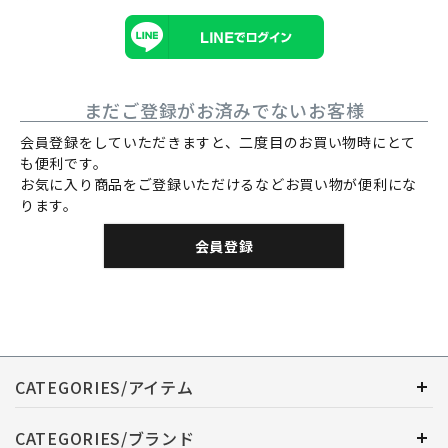
まだご登録がお済みでないお客様
会員登録をしていただきますと、二度目のお買い物時にとて
も便利です。
お気に入り商品をご登録いただけるなどお買い物が便利にな
ります。
会員登録
CATEGORIES/アイテム
CATEGORIES/ブランド