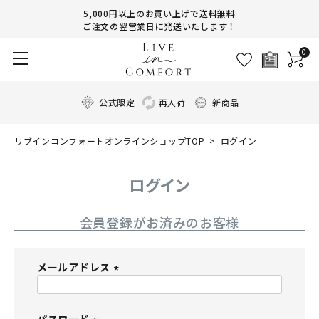
5,000円以上のお買い上げで送料無料
ご注文の翌営業日に発送いたします！
0
公式限定
再入荷
新商品
リブインコンフォートオンラインショップTOP
ログイン
ログイン
会員登録がお済みのお客様
メールアドレス
(
必