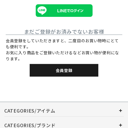
まだご登録がお済みでないお客様
会員登録をしていただきますと、二度目のお買い物時にとて
も便利です。
お気に入り商品をご登録いただけるなどお買い物が便利にな
ります。
会員登録
CATEGORIES/アイテム
CATEGORIES/ブランド