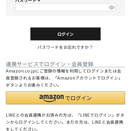
パスワード
須
)
(
必
須
)
ログイン
パスワードをお忘れですか？
連携サービスでログイン・会員登録
Amazon.co.jpにご登録の情報を利用してログインまたは会
員登録されるお客様は、「Amazonアカウントでログイン」
ボタンよりお進みください。
LINEとの会員連携がお済みの方は、「LINEでログイン」ボタ
ンからログインしてください。まだの方は、
LINEと会員連携
をしてください。