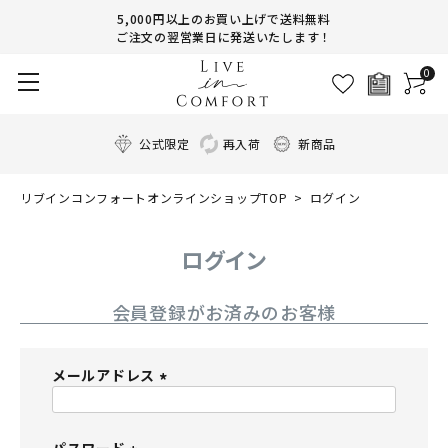
5,000円以上のお買い上げで送料無料
ご注文の翌営業日に発送いたします！
0
公式限定
再入荷
新商品
リブインコンフォートオンラインショップTOP
ログイン
ログイン
会員登録がお済みのお客様
メールアドレス
(
必