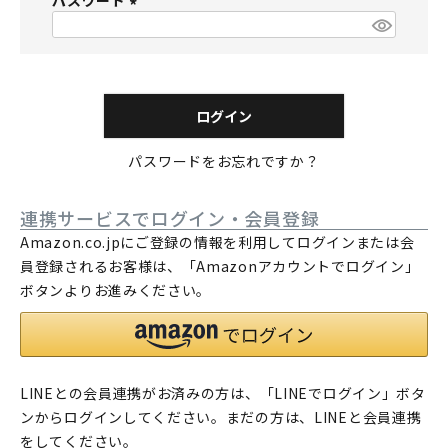
パスワード
須
)
(
必
須
)
ログイン
パスワードをお忘れですか？
連携サービスでログイン・会員登録
Amazon.co.jpにご登録の情報を利用してログインまたは会
員登録されるお客様は、「Amazonアカウントでログイン」
ボタンよりお進みください。
LINEとの会員連携がお済みの方は、「LINEでログイン」ボタ
ンからログインしてください。まだの方は、
LINEと会員連携
をしてください。