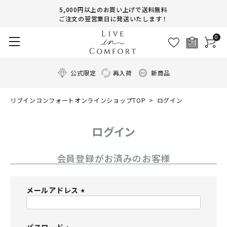
5,000円以上のお買い上げで送料無料
ご注文の翌営業日に発送いたします！
0
公式限定
再入荷
新商品
リブインコンフォートオンラインショップTOP
ログイン
ログイン
会員登録がお済みのお客様
メールアドレス
(
必