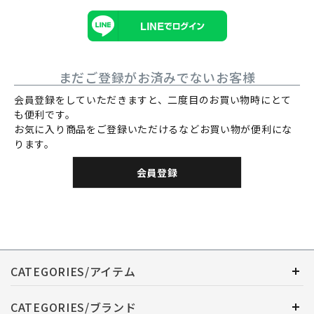
まだご登録がお済みでないお客様
会員登録をしていただきますと、二度目のお買い物時にとて
も便利です。
お気に入り商品をご登録いただけるなどお買い物が便利にな
ります。
会員登録
CATEGORIES/アイテム
CATEGORIES/ブランド