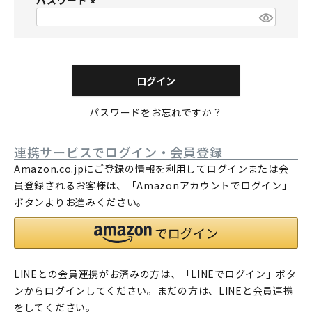
パスワード
須
)
(
必
須
)
ログイン
パスワードをお忘れですか？
連携サービスでログイン・会員登録
Amazon.co.jpにご登録の情報を利用してログインまたは会
員登録されるお客様は、「Amazonアカウントでログイン」
ボタンよりお進みください。
LINEとの会員連携がお済みの方は、「LINEでログイン」ボタ
ンからログインしてください。まだの方は、
LINEと会員連携
をしてください。