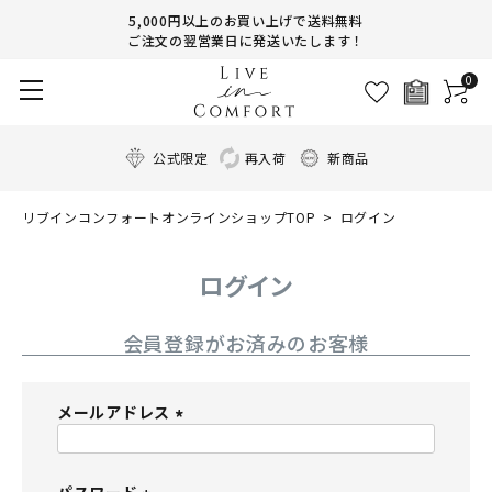
5,000円以上のお買い上げで送料無料
ご注文の翌営業日に発送いたします！
0
公式限定
再入荷
新商品
リブインコンフォートオンラインショップTOP
ログイン
ログイン
会員登録がお済みのお客様
メールアドレス
(
必