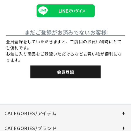
まだご登録がお済みでないお客様
会員登録をしていただきますと、二度目のお買い物時にとて
も便利です。
お気に入り商品をご登録いただけるなどお買い物が便利にな
ります。
会員登録
CATEGORIES/アイテム
CATEGORIES/ブランド