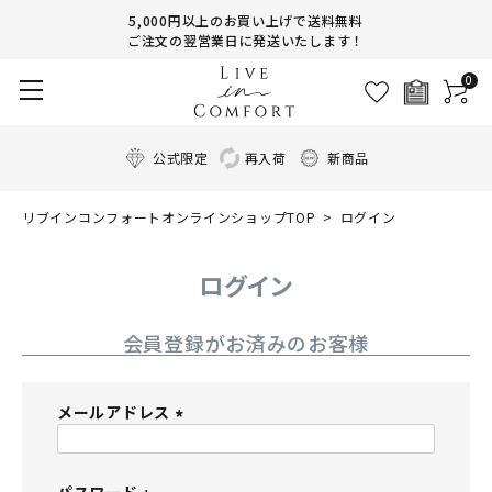
5,000円以上のお買い上げで送料無料
ご注文の翌営業日に発送いたします！
0
公式限定
再入荷
新商品
リブインコンフォートオンラインショップTOP
ログイン
ログイン
会員登録がお済みのお客様
メールアドレス
(
必