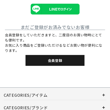
まだご登録がお済みでないお客様
会員登録をしていただきますと、二度目のお買い物時にとて
も便利です。
お気に入り商品をご登録いただけるなどお買い物が便利にな
ります。
会員登録
CATEGORIES/アイテム
CATEGORIES/ブランド