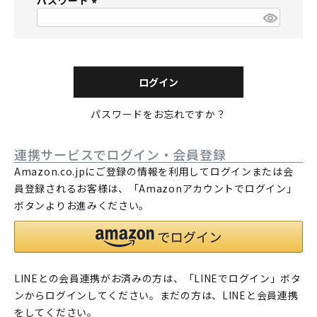
パスワード
須
)
(
必
須
)
ログイン
パスワードをお忘れですか？
連携サービスでログイン・会員登録
Amazon.co.jpにご登録の情報を利用してログインまたは会
員登録されるお客様は、「Amazonアカウントでログイン」
ボタンよりお進みください。
LINEとの会員連携がお済みの方は、「LINEでログイン」ボタ
ンからログインしてください。まだの方は、
LINEと会員連携
をしてください。