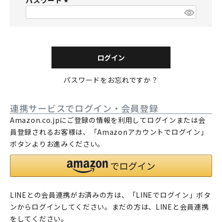
パスワード
須
)
(
必
須
)
ログイン
パスワードをお忘れですか？
連携サービスでログイン・会員登録
Amazon.co.jpにご登録の情報を利用してログインまたは会
員登録されるお客様は、「Amazonアカウントでログイン」
ボタンよりお進みください。
LINEとの会員連携がお済みの方は、「LINEでログイン」ボタ
ンからログインしてください。まだの方は、
LINEと会員連携
をしてください。