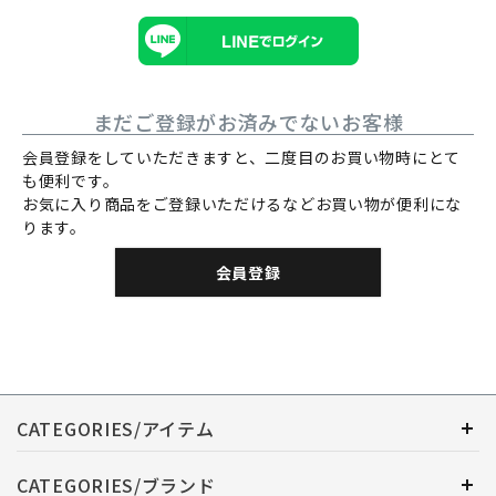
まだご登録がお済みでないお客様
会員登録をしていただきますと、二度目のお買い物時にとて
も便利です。
お気に入り商品をご登録いただけるなどお買い物が便利にな
ります。
会員登録
CATEGORIES/アイテム
CATEGORIES/ブランド