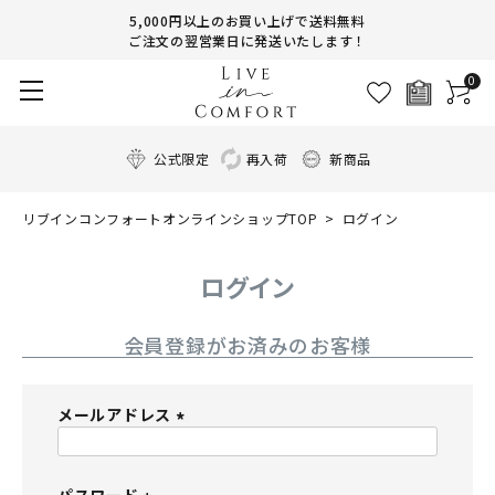
5,000円以上のお買い上げで送料無料
ご注文の翌営業日に発送いたします！
0
公式限定
再入荷
新商品
リブインコンフォートオンラインショップTOP
ログイン
ログイン
会員登録がお済みのお客様
メールアドレス
(
必