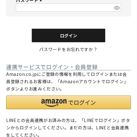
パスワード
須
)
(
必
須
)
ログイン
パスワードをお忘れですか？
連携サービスでログイン・会員登録
Amazon.co.jpにご登録の情報を利用してログインまたは会
員登録されるお客様は、「Amazonアカウントでログイン」
ボタンよりお進みください。
LINEとの会員連携がお済みの方は、「LINEでログイン」ボタ
ンからログインしてください。まだの方は、
LINEと会員連携
をしてください。