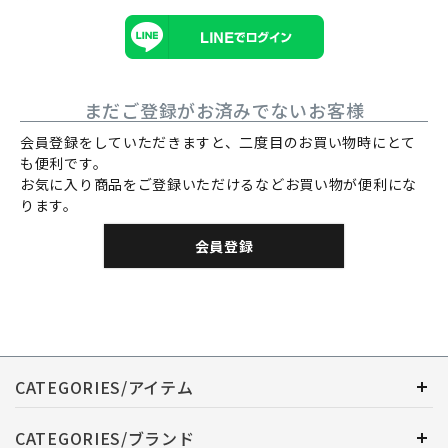
まだご登録がお済みでないお客様
会員登録をしていただきますと、二度目のお買い物時にとて
も便利です。
お気に入り商品をご登録いただけるなどお買い物が便利にな
ります。
会員登録
CATEGORIES/アイテム
CATEGORIES/ブランド