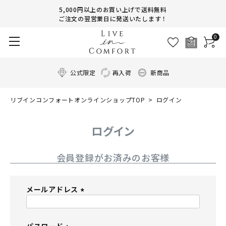
5,000円以上のお買い上げで送料無料
ご注文の翌営業日に発送いたします！
0
公式限定
再入荷
新商品
リブインコンフォートオンラインショップTOP
ログイン
ログイン
会員登録がお済みのお客様
メールアドレス
(
必