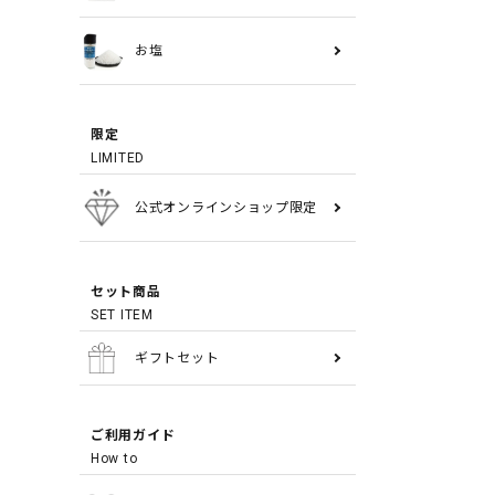
お塩
限定
LIMITED
公式オンラインショップ限定
セット商品
SET ITEM
ギフトセット
ご利用ガイド
How to