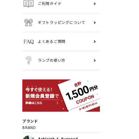
ご利用ガイド
ギフトラッピングについて
よくあるご質問
ランプの使い方
ブランド
BRAND