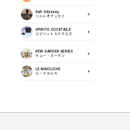
Salt Odyssey
ソルトオデッセイ
SPIRITO COCKTAILS
スピリットカクテルズ
KEW GARDEN SERIES
キュー・ガーデン
LE MAIOLICHE
ル・マヨルカ