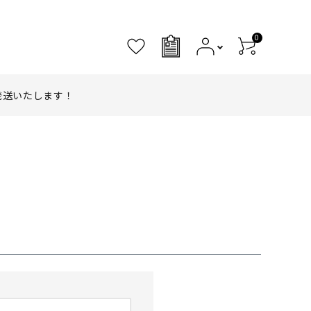
0
0
発送いたします！