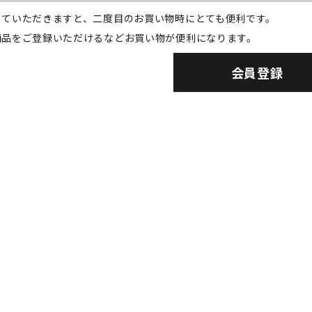
していただきますと、二度目のお買い物時にとても便利です。
商品をご登録いただけるなどお買い物が便利になります。
会員登録