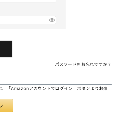
パスワードをお忘れですか？
様は、「Amazonアカウントでログイン」ボタンよりお進