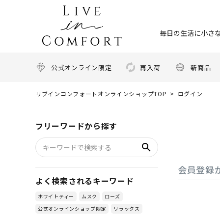
毎日の生活に小さな
公式オンライン限定
再入荷
新商品
リブインコンフォートオンラインショップTOP
ログイン
フリーワードから探す
search
会員登録
よく検索されるキーワード
ホワイトティー
ムスク
ローズ
公式オンラインショップ限定
リラックス