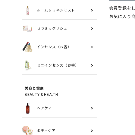
会員登録を
ルーム＆リネンミスト
お気に入り
セラミックサシェ
インセンス（お香）
ミニインセンス（お香）
美容と健康
BEAUTY & HEALTH
ヘアケア
ボディケア