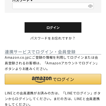
パスワード
須
)
(
必
須
)
ログイン
パスワードをお忘れですか？
連携サービスでログイン・会員登録
Amazon.co.jpにご登録の情報を利用してログインまたは会
員登録されるお客様は、「Amazonアカウントでログイン」
ボタンよりお進みください。
LINEとの会員連携がお済みの方は、「LINEでログイン」ボタ
ンからログインしてください。まだの方は、
LINEと会員連携
をしてください。