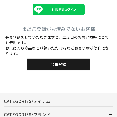
まだご登録がお済みでないお客様
会員登録をしていただきますと、二度目のお買い物時にとて
も便利です。
お気に入り商品をご登録いただけるなどお買い物が便利にな
ります。
会員登録
CATEGORIES/アイテム
CATEGORIES/ブランド