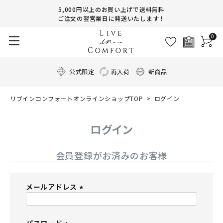
5,000円以上のお買い上げで送料無料
ご注文の翌営業日に発送いたします！
0
公式限定
再入荷
新商品
リブインコンフォートオンラインショップTOP
ログイン
ログイン
会員登録がお済みのお客様
メールアドレス
(
必