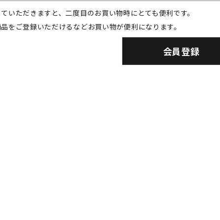
していただきますと、二度目のお買い物時にとても便利です。
商品をご登録いただけるなどお買い物が便利になります。
会員登録