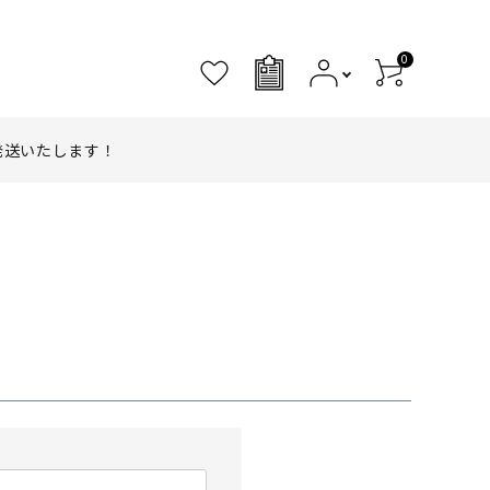
0
0
発送いたします！