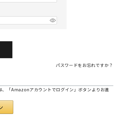
パスワードをお忘れですか？
様は、「Amazonアカウントでログイン」ボタンよりお進