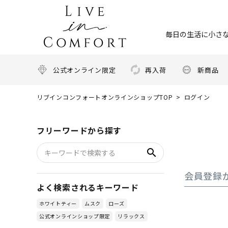
毎日の生活に小さな
公式オンライン限定
再入荷
新商品
リブインコンフォートオンラインショップTOP
ログイン
フリーワードから探す
search
会員登録
よく検索されるキーワード
ホワイトティー
ムスク
ローズ
公式オンラインショップ限定
リラックス