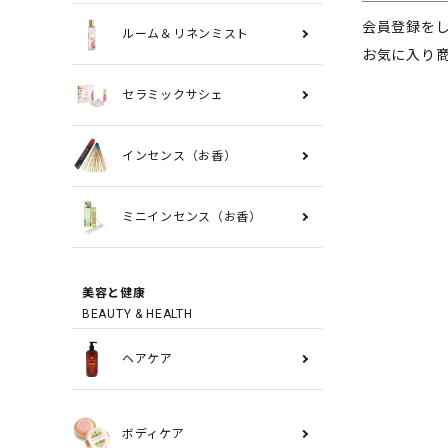
会員登録を
ルーム＆リネンミスト
お気に入り
セラミックサシェ
インセンス（お香）
ミニインセンス（お香）
美容と健康
BEAUTY & HEALTH
ヘアケア
ボディケア