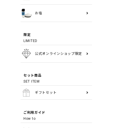
お塩
限定
LIMITED
公式オンラインショップ限定
セット商品
SET ITEM
ギフトセット
ご利用ガイド
How to