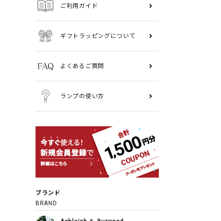
ご利用ガイド
ギフトラッピングについて
よくあるご質問
ランプの使い方
ブランド
BRAND