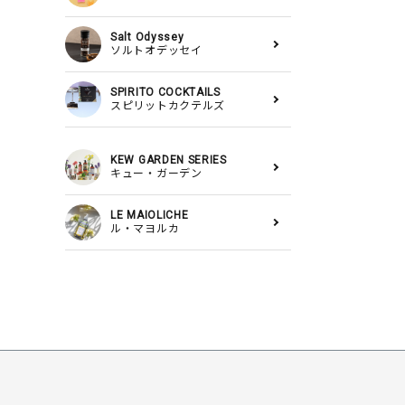
Salt Odyssey
ソルトオデッセイ
SPIRITO COCKTAILS
スピリットカクテルズ
KEW GARDEN SERIES
キュー・ガーデン
LE MAIOLICHE
ル・マヨルカ