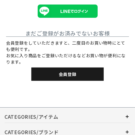
まだご登録がお済みでないお客様
会員登録をしていただきますと、二度目のお買い物時にとて
も便利です。
お気に入り商品をご登録いただけるなどお買い物が便利にな
ります。
会員登録
CATEGORIES/アイテム
CATEGORIES/ブランド