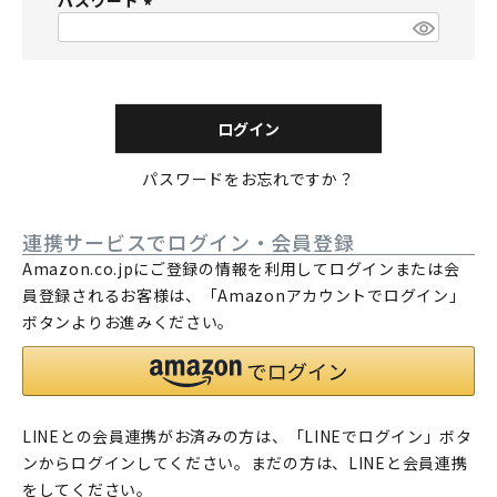
パスワード
須
)
(
必
須
)
ログイン
パスワードをお忘れですか？
連携サービスでログイン・会員登録
Amazon.co.jpにご登録の情報を利用してログインまたは会
員登録されるお客様は、「Amazonアカウントでログイン」
ボタンよりお進みください。
LINEとの会員連携がお済みの方は、「LINEでログイン」ボタ
ンからログインしてください。まだの方は、
LINEと会員連携
をしてください。