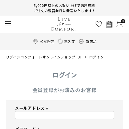
5,000円以上のお買い上げで送料無料
ご注文の翌営業日に発送いたします！
0
公式限定
再入荷
新商品
リブインコンフォートオンラインショップTOP
ログイン
ログイン
会員登録がお済みのお客様
メールアドレス
(
必