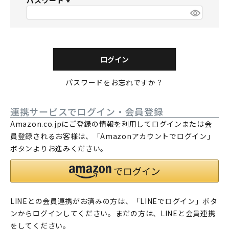
パスワード
須
)
(
必
須
)
ログイン
パスワードをお忘れですか？
連携サービスでログイン・会員登録
Amazon.co.jpにご登録の情報を利用してログインまたは会
員登録されるお客様は、「Amazonアカウントでログイン」
ボタンよりお進みください。
LINEとの会員連携がお済みの方は、「LINEでログイン」ボタ
ンからログインしてください。まだの方は、
LINEと会員連携
をしてください。