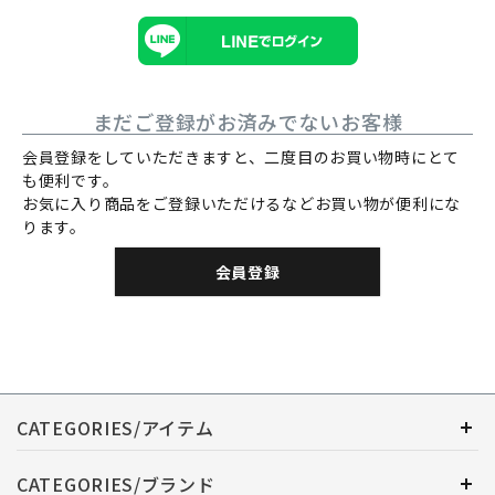
まだご登録がお済みでないお客様
会員登録をしていただきますと、二度目のお買い物時にとて
も便利です。
お気に入り商品をご登録いただけるなどお買い物が便利にな
ります。
会員登録
CATEGORIES/アイテム
CATEGORIES/ブランド