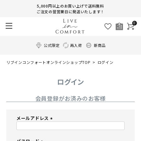
5,000円以上のお買い上げで送料無料
ご注文の翌営業日に発送いたします！
0
公式限定
再入荷
新商品
リブインコンフォートオンラインショップTOP
ログイン
ログイン
会員登録がお済みのお客様
メールアドレス
(
必