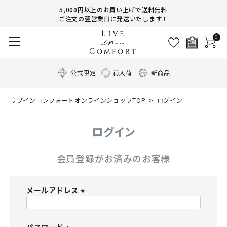
5,000円以上のお買い上げで送料無料
ご注文の翌営業日に発送いたします！
0
公式限定
再入荷
新商品
リブインコンフォートオンラインショップTOP
ログイン
ログイン
会員登録がお済みのお客様
メールアドレス
(
必