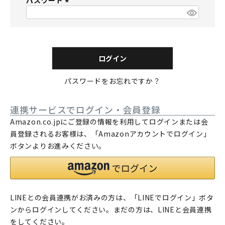
パスワード
須
)
(
必
須
)
ログイン
パスワードをお忘れですか？
連携サービスでログイン・会員登録
Amazon.co.jpにご登録の情報を利用してログインまたは会
員登録されるお客様は、「Amazonアカウントでログイン」
ボタンよりお進みください。
LINEとの会員連携がお済みの方は、「LINEでログイン」ボタ
ンからログインしてください。まだの方は、
LINEと会員連携
をしてください。