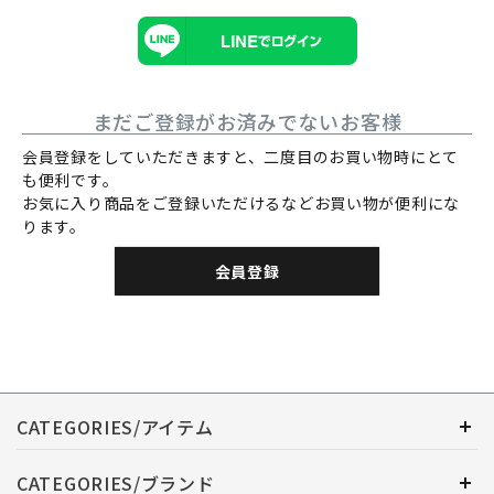
まだご登録がお済みでないお客様
会員登録をしていただきますと、二度目のお買い物時にとて
も便利です。
お気に入り商品をご登録いただけるなどお買い物が便利にな
ります。
会員登録
CATEGORIES/アイテム
CATEGORIES/ブランド