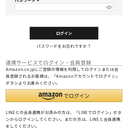
パスワード
須
)
(
必
須
)
ログイン
パスワードをお忘れですか？
連携サービスでログイン・会員登録
Amazon.co.jpにご登録の情報を利用してログインまたは会
員登録されるお客様は、「Amazonアカウントでログイン」
ボタンよりお進みください。
LINEとの会員連携がお済みの方は、「LINEでログイン」ボタ
ンからログインしてください。まだの方は、
LINEと会員連携
をしてください。