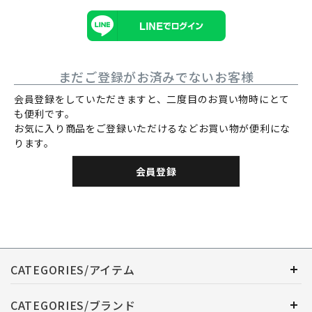
まだご登録がお済みでないお客様
会員登録をしていただきますと、二度目のお買い物時にとて
も便利です。
お気に入り商品をご登録いただけるなどお買い物が便利にな
ります。
会員登録
CATEGORIES/アイテム
CATEGORIES/ブランド