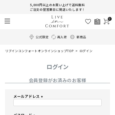
5,000円以上のお買い上げで送料無料
ご注文の翌営業日に発送いたします！
0
公式限定
再入荷
新商品
リブインコンフォートオンラインショップTOP
ログイン
ログイン
会員登録がお済みのお客様
メールアドレス
(
必