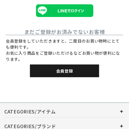
まだご登録がお済みでないお客様
会員登録をしていただきますと、二度目のお買い物時にとて
も便利です。
お気に入り商品をご登録いただけるなどお買い物が便利にな
ります。
会員登録
CATEGORIES/アイテム
CATEGORIES/ブランド