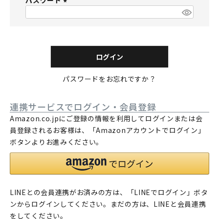
パスワード
須
)
(
必
須
)
ログイン
パスワードをお忘れですか？
連携サービスでログイン・会員登録
Amazon.co.jpにご登録の情報を利用してログインまたは会
員登録されるお客様は、「Amazonアカウントでログイン」
ボタンよりお進みください。
LINEとの会員連携がお済みの方は、「LINEでログイン」ボタ
ンからログインしてください。まだの方は、
LINEと会員連携
をしてください。