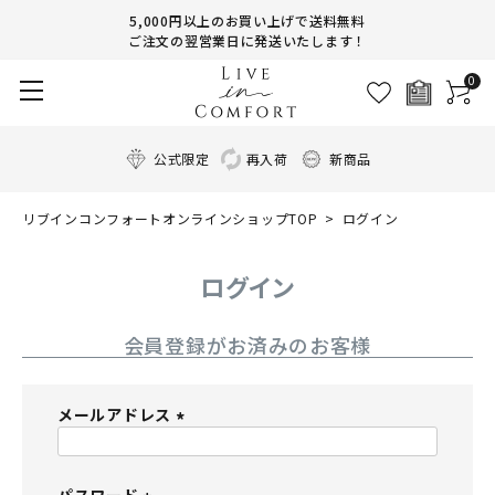
5,000円以上のお買い上げで送料無料
ご注文の翌営業日に発送いたします！
0
公式限定
再入荷
新商品
リブインコンフォートオンラインショップTOP
ログイン
ログイン
会員登録がお済みのお客様
メールアドレス
(
必