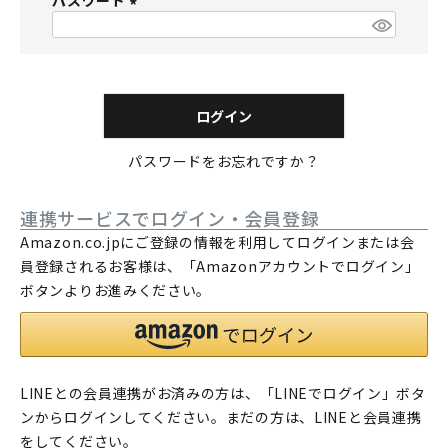
パスワード
須
)
(
必
須
)
ログイン
パスワードをお忘れですか？
連携サービスでログイン・会員登録
Amazon.co.jpにご登録の情報を利用してログインまたは会
員登録されるお客様は、「Amazonアカウントでログイン」
ボタンよりお進みください。
LINEとの会員連携がお済みの方は、「LINEでログイン」ボタ
ンからログインしてください。まだの方は、
LINEと会員連携
をしてください。