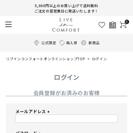
5,000円以上のお買い上げで送料無料
ご注文の翌営業日に発送いたします！
0
公式限定
再入荷
新商品
リブインコンフォートオンラインショップTOP
ログイン
ログイン
会員登録がお済みのお客様
メールアドレス
(
必