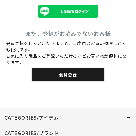
まだご登録がお済みでないお客様
会員登録をしていただきますと、二度目のお買い物時にとて
も便利です。
お気に入り商品をご登録いただけるなどお買い物が便利にな
ります。
会員登録
CATEGORIES/アイテム
CATEGORIES/ブランド