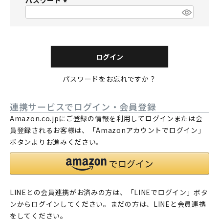
パスワード
須
)
(
必
須
)
ログイン
パスワードをお忘れですか？
連携サービスでログイン・会員登録
Amazon.co.jpにご登録の情報を利用してログインまたは会
員登録されるお客様は、「Amazonアカウントでログイン」
ボタンよりお進みください。
LINEとの会員連携がお済みの方は、「LINEでログイン」ボタ
ンからログインしてください。まだの方は、
LINEと会員連携
をしてください。