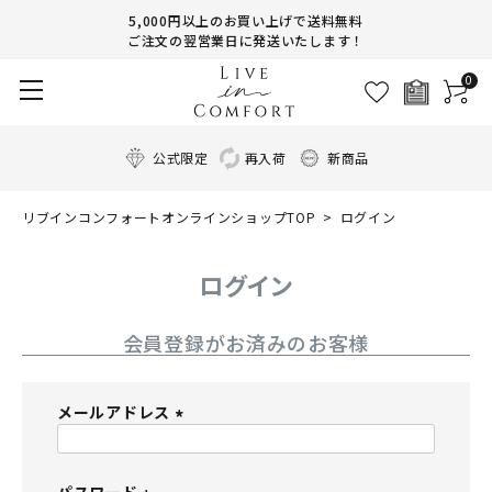
5,000円以上のお買い上げで送料無料
ご注文の翌営業日に発送いたします！
0
公式限定
再入荷
新商品
リブインコンフォートオンラインショップTOP
ログイン
ログイン
会員登録がお済みのお客様
メールアドレス
(
必