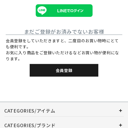
まだご登録がお済みでないお客様
会員登録をしていただきますと、二度目のお買い物時にとて
も便利です。
お気に入り商品をご登録いただけるなどお買い物が便利にな
ります。
会員登録
CATEGORIES/アイテム
CATEGORIES/ブランド