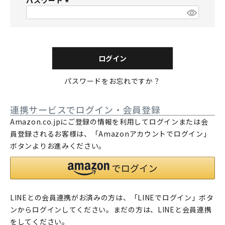
パスワード
須
)
(
必
須
)
ログイン
パスワードをお忘れですか？
連携サービスでログイン・会員登録
Amazon.co.jpにご登録の情報を利用してログインまたは会
員登録されるお客様は、「Amazonアカウントでログイン」
ボタンよりお進みください。
LINEとの会員連携がお済みの方は、「LINEでログイン」ボタ
ンからログインしてください。まだの方は、
LINEと会員連携
をしてください。