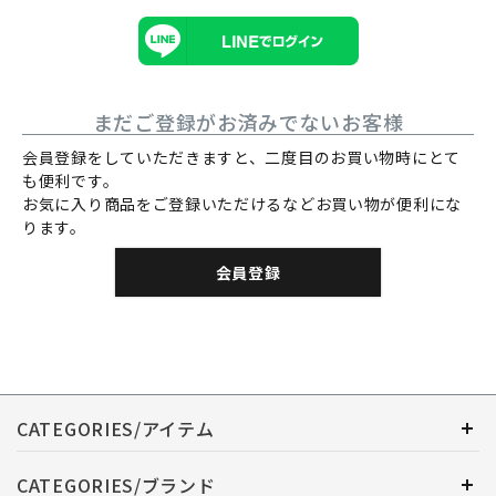
まだご登録がお済みでないお客様
会員登録をしていただきますと、二度目のお買い物時にとて
も便利です。
お気に入り商品をご登録いただけるなどお買い物が便利にな
ります。
会員登録
CATEGORIES/アイテム
CATEGORIES/ブランド