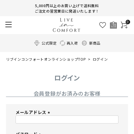
5,000円以上のお買い上げで送料無料
ご注文の翌営業日に発送いたします！
0
公式限定
再入荷
新商品
リブインコンフォートオンラインショップTOP
ログイン
ログイン
会員登録がお済みのお客様
メールアドレス
(
必