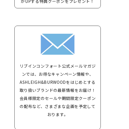
がUPする特典クーポンをプレゼント！
リブインコンフォート公式メールマガジ
ンでは、お得なキャンペーン情報や、
ASHLEIGH&BURWOODをはじめとする
取り扱いブランドの最新情報をお届け！
会員様限定のセールや期間限定クーポン
の配布など、さまざまな企画を予定して
おります。