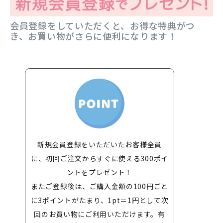
会員登録をしていただくと、お得な特典がつ
き、お買い物がさらに便利になります！
新規会員登録をいただいたお客様全員
に、初回ご注文からすぐに使える300ポイ
ントをプレゼント！
またご登録後は、ご購入金額の100円ごと
に3ポイントがたまり、1pt＝1円として次
回のお買い物にご利用いただけます。有