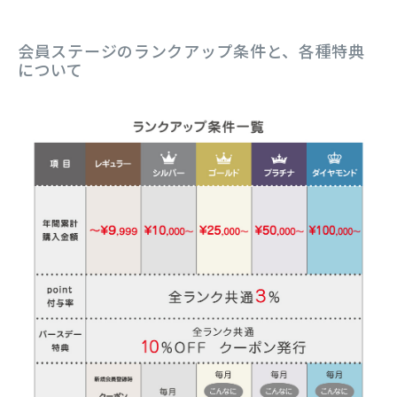
会員ステージのランクアップ条件と、各種特典
について