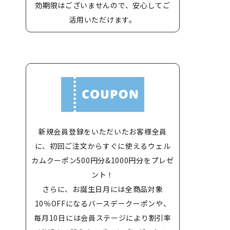
効期限はございませんので、安心してご
活用いただけます。
新規会員登録をいただいたお客様全員
に、初回ご注文からすぐに使えるウェル
カムクーポン500円分&1000円分をプレゼ
ント！
さらに、お誕生日月には全商品対象
10％OFFになるバースデークーポンや、
毎月10日には会員ステージにより割引率