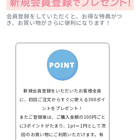
会員登録をしていただくと、お得な特典がつ
き、お買い物がさらに便利になります！
新規会員登録をいただいたお客様全員
に、初回ご注文からすぐに使える300ポイ
ントをプレゼント！
またご登録後は、ご購入金額の100円ごと
に3ポイントがたまり、1pt＝1円として次
回のお買い物にご利用いただけます。有