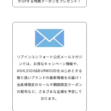
がUPする特典クーポンをプレゼント！
リブインコンフォート公式メールマガジ
ンでは、お得なキャンペーン情報や、
ASHLEIGH&BURWOODをはじめとする
取り扱いブランドの最新情報をお届け！
会員様限定のセールや期間限定クーポン
の配布など、さまざまな企画を予定して
おります。