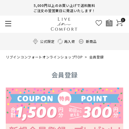
5,000円以上のお買い上げで送料無料
ご注文の翌営業日に発送いたします！
0
公式限定
再入荷
新商品
リブインコンフォートオンラインショップTOP
会員登録
会員登録