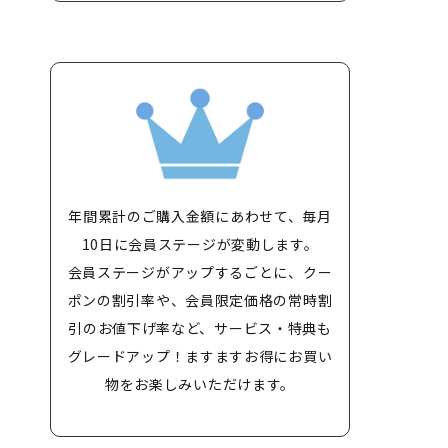
年間累計のご購入金額にあわせて、毎月
10日に会員ステージが変動します。
会員ステージがアップするごとに、クー
ポンの割引率や、会員限定価格の常時割
引のお値下げ率など、サービス・特典も
グレードアップ！ますますお得にお買い
物をお楽しみいただけます。