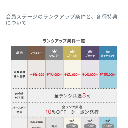
会員ステージのランクアップ条件と、各種特典
について