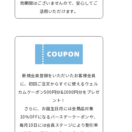
効期限はございませんので、安心してご
活用いただけます。
新規会員登録をいただいたお客様全員
に、初回ご注文からすぐに使えるウェル
カムクーポン500円分&1000円分をプレゼ
ント！
さらに、お誕生日月には全商品対象
10％OFFになるバースデークーポンや、
毎月10日には会員ステージにより割引率