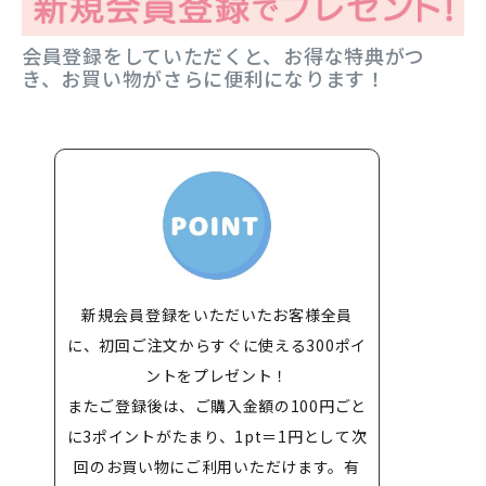
会員登録をしていただくと、お得な特典がつ
き、お買い物がさらに便利になります！
新規会員登録をいただいたお客様全員
に、初回ご注文からすぐに使える300ポイ
ントをプレゼント！
またご登録後は、ご購入金額の100円ごと
に3ポイントがたまり、1pt＝1円として次
回のお買い物にご利用いただけます。有