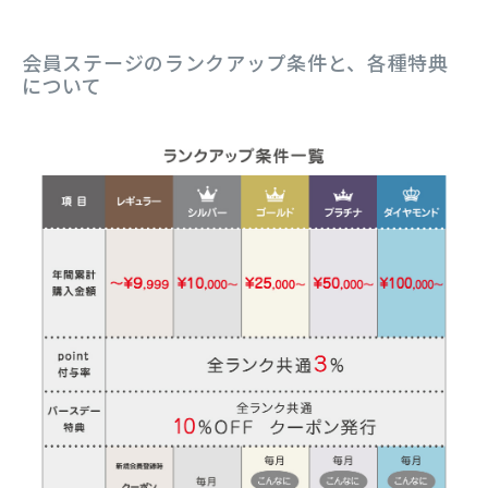
会員ステージのランクアップ条件と、各種特典
について