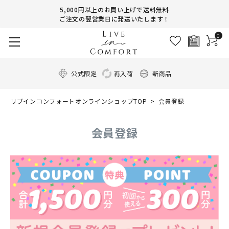
5,000円以上のお買い上げで送料無料
ご注文の翌営業日に発送いたします！
0
公式限定
再入荷
新商品
リブインコンフォートオンラインショップTOP
会員登録
会員登録