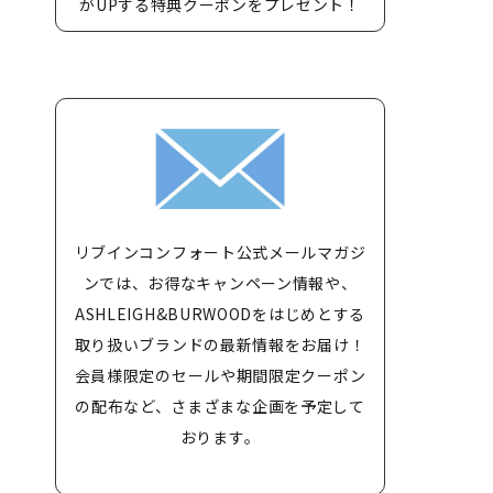
がUPする特典クーポンをプレゼント！
リブインコンフォート公式メールマガジ
ンでは、お得なキャンペーン情報や、
ASHLEIGH&BURWOODをはじめとする
取り扱いブランドの最新情報をお届け！
会員様限定のセールや期間限定クーポン
の配布など、さまざまな企画を予定して
おります。