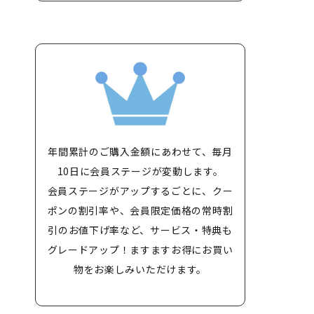
年間累計のご購入金額にあわせて、毎月
10日に会員ステージが変動します。
会員ステージがアップするごとに、クー
ポンの割引率や、会員限定価格の常時割
引のお値下げ率など、サービス・特典も
グレードアップ！ますますお得にお買い
物をお楽しみいただけます。