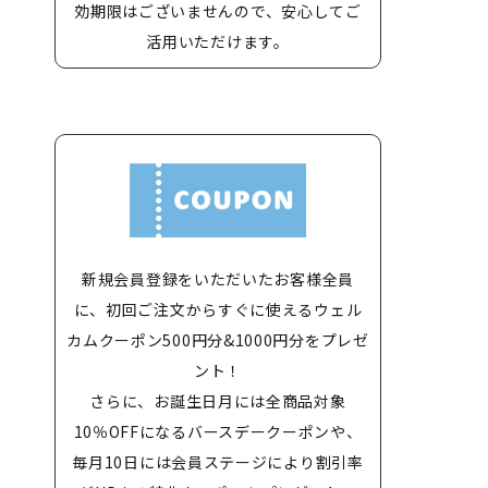
効期限はございませんので、安心してご
活用いただけます。
新規会員登録をいただいたお客様全員
に、初回ご注文からすぐに使えるウェル
カムクーポン500円分&1000円分をプレゼ
ント！
さらに、お誕生日月には全商品対象
10％OFFになるバースデークーポンや、
毎月10日には会員ステージにより割引率