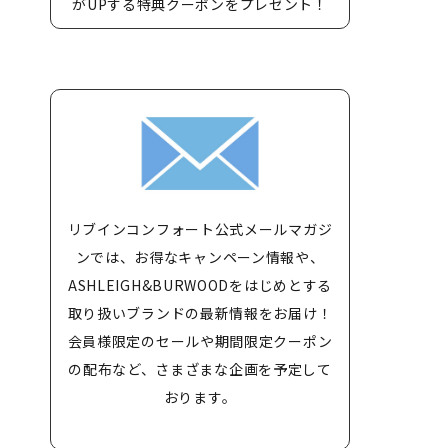
がUPする特典クーポンをプレゼント！
リブインコンフォート公式メールマガジ
ンでは、お得なキャンペーン情報や、
ASHLEIGH&BURWOODをはじめとする
取り扱いブランドの最新情報をお届け！
会員様限定のセールや期間限定クーポン
の配布など、さまざまな企画を予定して
おります。