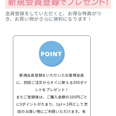
会員登録をしていただくと、お得な特典がつ
き、お買い物がさらに便利になります！
新規会員登録をいただいたお客様全員
に、初回ご注文からすぐに使える300ポイ
ントをプレゼント！
またご登録後は、ご購入金額の100円ごと
に3ポイントがたまり、1pt＝1円として次
回のお買い物にご利用いただけます。有