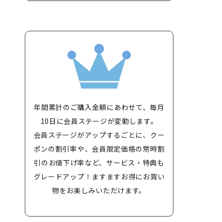
年間累計のご購入金額にあわせて、毎月
10日に会員ステージが変動します。
会員ステージがアップするごとに、クー
ポンの割引率や、会員限定価格の常時割
引のお値下げ率など、サービス・特典も
グレードアップ！ますますお得にお買い
物をお楽しみいただけます。