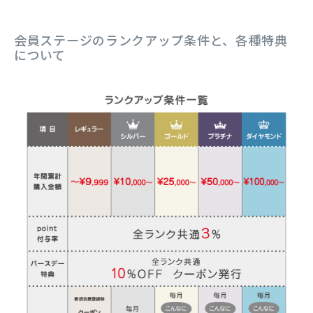
会員ステージのランクアップ条件と、各種特典
について