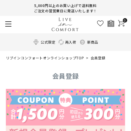
5,000円以上のお買い上げで送料無料
ご注文の翌営業日に発送いたします！
0
公式限定
再入荷
新商品
リブインコンフォートオンラインショップTOP
会員登録
会員登録