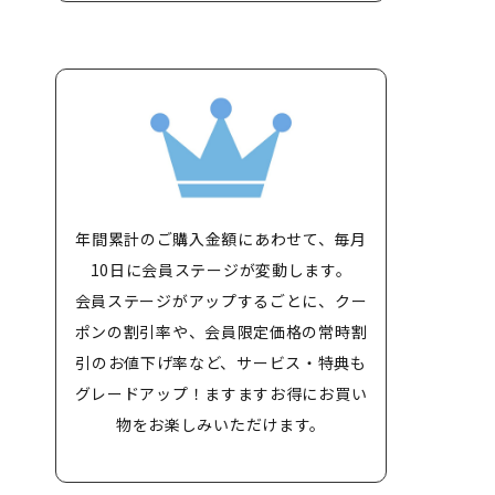
年間累計のご購入金額にあわせて、毎月
10日に会員ステージが変動します。
会員ステージがアップするごとに、クー
ポンの割引率や、会員限定価格の常時割
引のお値下げ率など、サービス・特典も
グレードアップ！ますますお得にお買い
物をお楽しみいただけます。