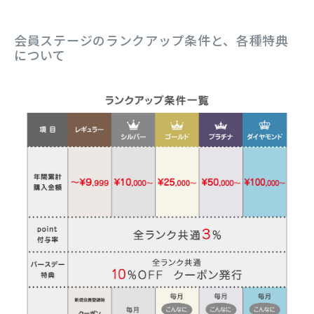
会員ステージのランクアップ条件と、各種特典
について