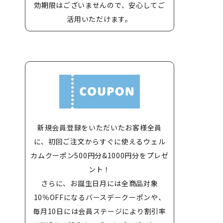
効期限はございませんので、安心してご
活用いただけます。
新規会員登録をいただいたお客様全員
に、初回ご注文からすぐに使えるウェル
カムクーポン500円分&1000円分をプレゼ
ント！
さらに、お誕生日月には全商品対象
10％OFFになるバースデークーポンや、
毎月10日には会員ステージにより割引率