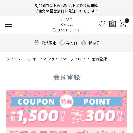
5,000円以上のお買い上げで送料無料
ご注文の翌営業日に発送いたします！
0
公式限定
再入荷
新商品
リブインコンフォートオンラインショップTOP
会員登録
会員登録