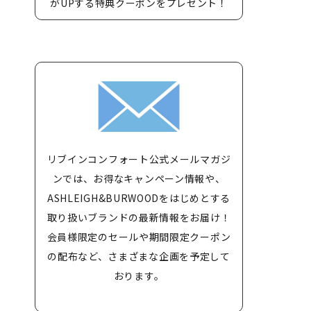
がUPする特典クーポンをプレゼント！
リブインコンフォート公式メールマガジ
ンでは、お得なキャンペーン情報や、
ASHLEIGH&BURWOODをはじめとする
取り扱いブランドの最新情報をお届け！
会員様限定のセールや期間限定クーポン
の配布など、さまざまな企画を予定して
おります。