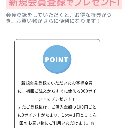
会員登録をしていただくと、お得な特典がつ
き、お買い物がさらに便利になります！
新規会員登録をいただいたお客様全員
に、初回ご注文からすぐに使える300ポイ
ントをプレゼント！
またご登録後は、ご購入金額の100円ごと
に3ポイントがたまり、1pt＝1円として次
回のお買い物にご利用いただけます。有