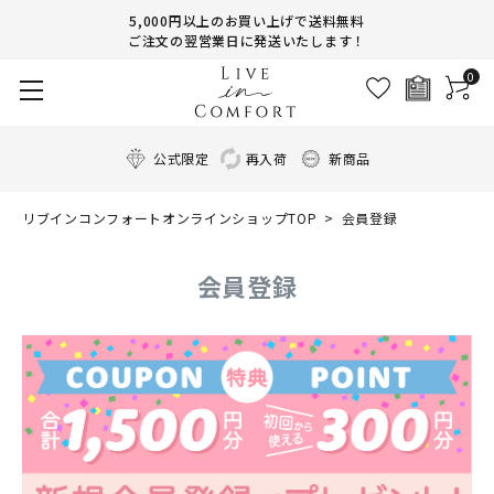
5,000円以上のお買い上げで送料無料
ご注文の翌営業日に発送いたします！
0
公式限定
再入荷
新商品
リブインコンフォートオンラインショップTOP
会員登録
会員登録