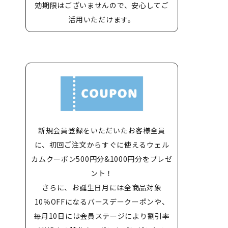
効期限はございませんので、安心してご
活用いただけます。
新規会員登録をいただいたお客様全員
に、初回ご注文からすぐに使えるウェル
カムクーポン500円分&1000円分をプレゼ
ント！
さらに、お誕生日月には全商品対象
10％OFFになるバースデークーポンや、
毎月10日には会員ステージにより割引率