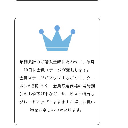
年間累計のご購入金額にあわせて、毎月
10日に会員ステージが変動します。
会員ステージがアップするごとに、クー
ポンの割引率や、会員限定価格の常時割
引のお値下げ率など、サービス・特典も
グレードアップ！ますますお得にお買い
物をお楽しみいただけます。