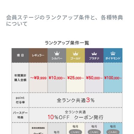
会員ステージのランクアップ条件と、各種特典
について