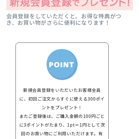
会員登録をしていただくと、お得な特典がつ
き、お買い物がさらに便利になります！
新規会員登録をいただいたお客様全員
に、初回ご注文からすぐに使える300ポイ
ントをプレゼント！
またご登録後は、ご購入金額の100円ごと
に3ポイントがたまり、1pt＝1円として次
回のお買い物にご利用いただけます。有