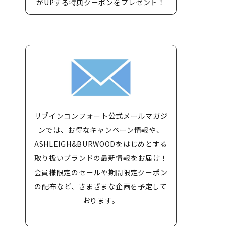
がUPする特典クーポンをプレゼント！
リブインコンフォート公式メールマガジ
ンでは、お得なキャンペーン情報や、
ASHLEIGH&BURWOODをはじめとする
取り扱いブランドの最新情報をお届け！
会員様限定のセールや期間限定クーポン
の配布など、さまざまな企画を予定して
おります。