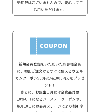
効期限はございませんので、安心してご
活用いただけます。
新規会員登録をいただいたお客様全員
に、初回ご注文からすぐに使えるウェル
カムクーポン500円分&1000円分をプレゼ
ント！
さらに、お誕生日月には全商品対象
10％OFFになるバースデークーポンや、
毎月10日には会員ステージにより割引率