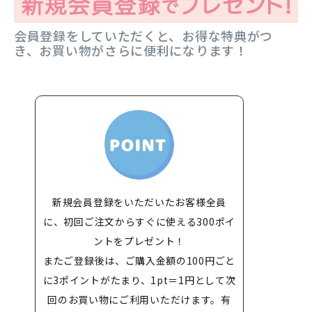
会員登録をしていただくと、お得な特典がつ
き、お買い物がさらに便利になります！
新規会員登録をいただいたお客様全員
に、初回ご注文からすぐに使える300ポイ
ントをプレゼント！
またご登録後は、ご購入金額の100円ごと
に3ポイントがたまり、1pt＝1円として次
回のお買い物にご利用いただけます。有