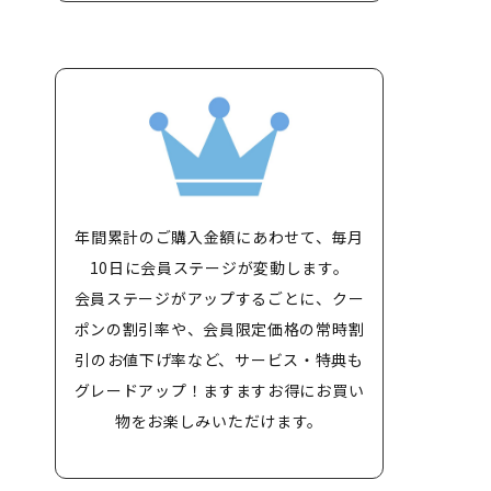
年間累計のご購入金額にあわせて、毎月
10日に会員ステージが変動します。
会員ステージがアップするごとに、クー
ポンの割引率や、会員限定価格の常時割
引のお値下げ率など、サービス・特典も
グレードアップ！ますますお得にお買い
物をお楽しみいただけます。