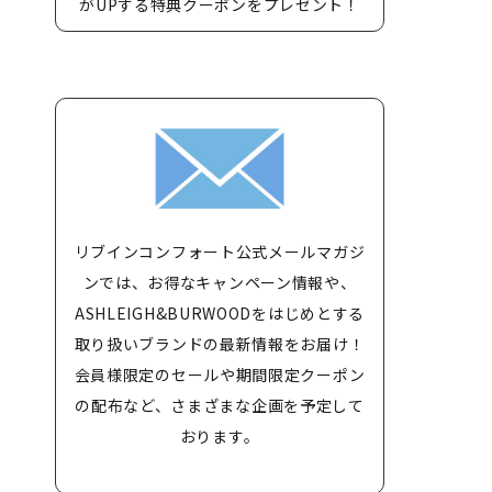
がUPする特典クーポンをプレゼント！
リブインコンフォート公式メールマガジ
ンでは、お得なキャンペーン情報や、
ASHLEIGH&BURWOODをはじめとする
取り扱いブランドの最新情報をお届け！
会員様限定のセールや期間限定クーポン
の配布など、さまざまな企画を予定して
おります。