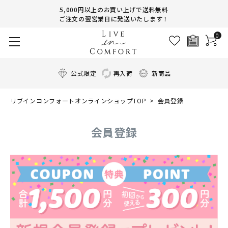
5,000円以上のお買い上げで送料無料
ご注文の翌営業日に発送いたします！
0
公式限定
再入荷
新商品
リブインコンフォートオンラインショップTOP
会員登録
会員登録