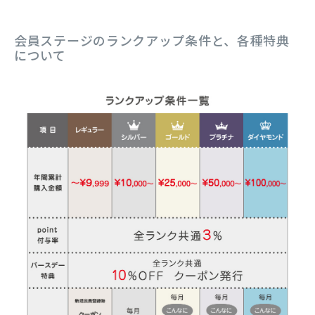
会員ステージのランクアップ条件と、各種特典
について