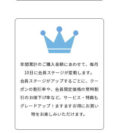
年間累計のご購入金額にあわせて、毎月
10日に会員ステージが変動します。
会員ステージがアップするごとに、クー
ポンの割引率や、会員限定価格の常時割
引のお値下げ率など、サービス・特典も
グレードアップ！ますますお得にお買い
物をお楽しみいただけます。