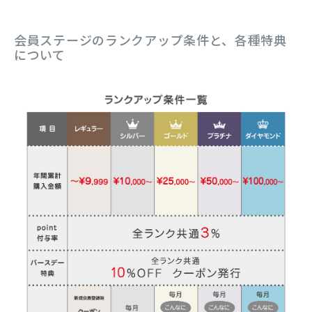
会員ステージのランクアップ条件と、各種特典
について