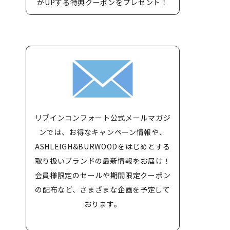
がUPする特典クーポンをプレゼント！
リブインコンフォート公式メールマガジ
ンでは、お得なキャンペーン情報や、
ASHLEIGH&BURWOODをはじめとする
取り扱いブランドの最新情報をお届け！
会員様限定のセールや期間限定クーポン
の配布など、さまざまな企画を予定して
おります。