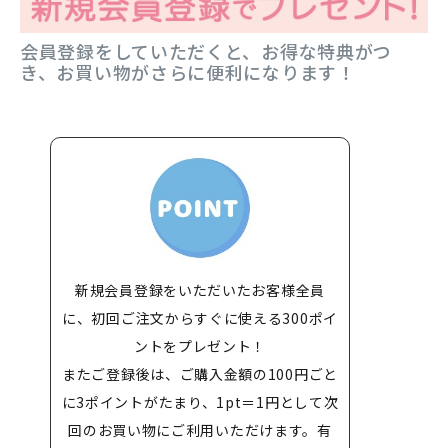
会員登録をしていただくと、お得な特典がつ
き、お買い物がさらに便利になります！
新規会員登録をいただいたお客様全員
に、初回ご注文からすぐに使える300ポイ
ントをプレゼント！
またご登録後は、ご購入金額の100円ごと
に3ポイントがたまり、1pt＝1円として次
回のお買い物にご利用いただけます。有