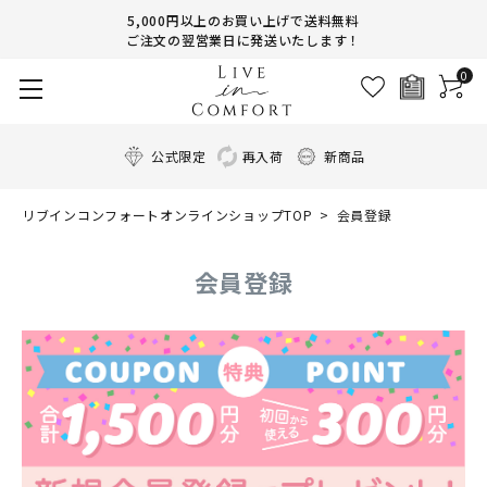
5,000円以上のお買い上げで送料無料
ご注文の翌営業日に発送いたします！
0
公式限定
再入荷
新商品
リブインコンフォートオンラインショップTOP
会員登録
会員登録