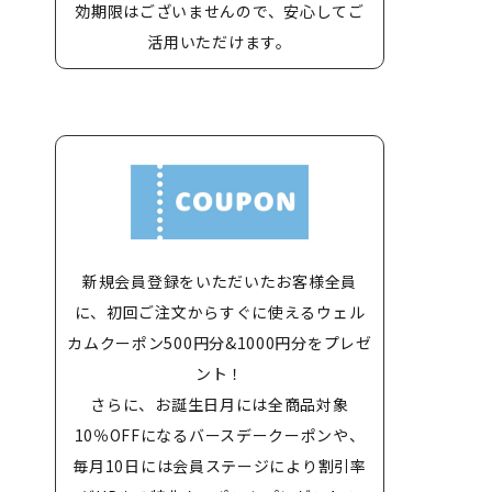
効期限はございませんので、安心してご
活用いただけます。
新規会員登録をいただいたお客様全員
に、初回ご注文からすぐに使えるウェル
カムクーポン500円分&1000円分をプレゼ
ント！
さらに、お誕生日月には全商品対象
10％OFFになるバースデークーポンや、
毎月10日には会員ステージにより割引率