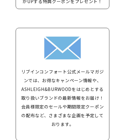
がUPする特典クーポンをプレゼント！
リブインコンフォート公式メールマガジ
ンでは、お得なキャンペーン情報や、
ASHLEIGH&BURWOODをはじめとする
取り扱いブランドの最新情報をお届け！
会員様限定のセールや期間限定クーポン
の配布など、さまざまな企画を予定して
おります。