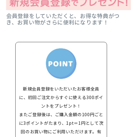
会員登録をしていただくと、お得な特典がつ
き、お買い物がさらに便利になります！
新規会員登録をいただいたお客様全員
に、初回ご注文からすぐに使える300ポイ
ントをプレゼント！
またご登録後は、ご購入金額の100円ごと
に3ポイントがたまり、1pt＝1円として次
回のお買い物にご利用いただけます。有