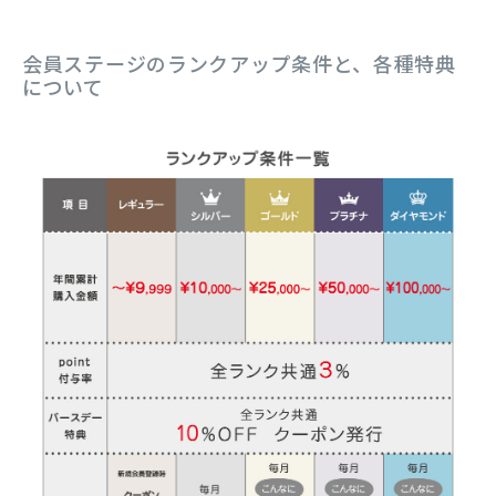
会員ステージのランクアップ条件と、各種特典
について