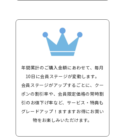
年間累計のご購入金額にあわせて、毎月
10日に会員ステージが変動します。
会員ステージがアップするごとに、クー
ポンの割引率や、会員限定価格の常時割
引のお値下げ率など、サービス・特典も
グレードアップ！ますますお得にお買い
物をお楽しみいただけます。