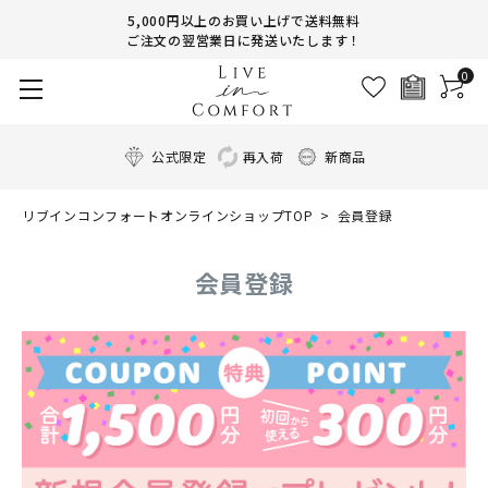
5,000円以上のお買い上げで送料無料
ご注文の翌営業日に発送いたします！
0
公式限定
再入荷
新商品
リブインコンフォートオンラインショップTOP
会員登録
会員登録