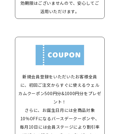
効期限はございませんので、安心してご
活用いただけます。
新規会員登録をいただいたお客様全員
に、初回ご注文からすぐに使えるウェル
カムクーポン500円分&1000円分をプレゼ
ント！
さらに、お誕生日月には全商品対象
10％OFFになるバースデークーポンや、
毎月10日には会員ステージにより割引率