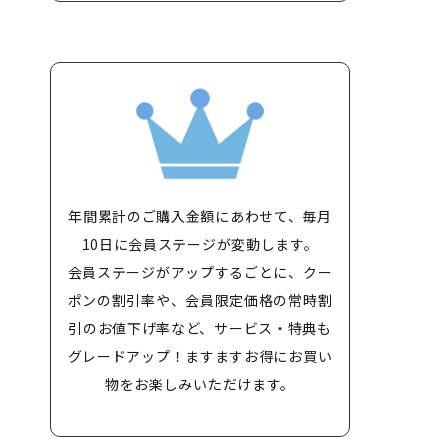
年間累計のご購入金額にあわせて、毎月
10日に会員ステージが変動します。
会員ステージがアップするごとに、クー
ポンの割引率や、会員限定価格の常時割
引のお値下げ率など、サービス・特典も
グレードアップ！ますますお得にお買い
物をお楽しみいただけます。