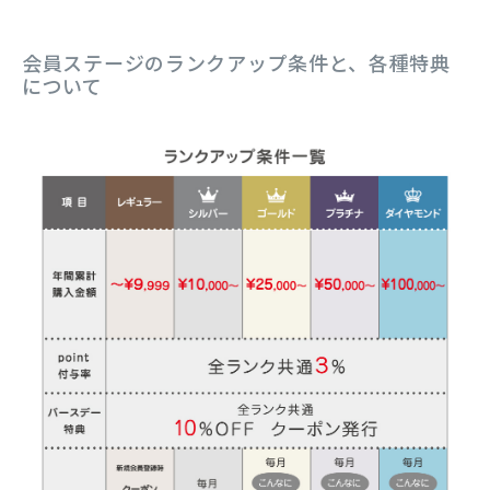
会員ステージのランクアップ条件と、各種特典
について