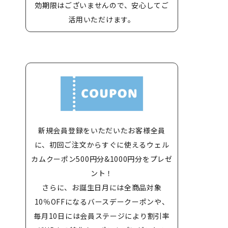
効期限はございませんので、安心してご
活用いただけます。
新規会員登録をいただいたお客様全員
に、初回ご注文からすぐに使えるウェル
カムクーポン500円分&1000円分をプレゼ
ント！
さらに、お誕生日月には全商品対象
10％OFFになるバースデークーポンや、
毎月10日には会員ステージにより割引率