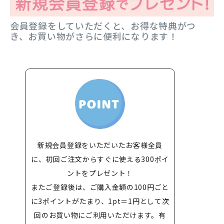
会員登録をしていただくと、お得な特典がつ
き、お買い物がさらに便利になります！
新規会員登録をいただいたお客様全員
に、初回ご注文からすぐに使える300ポイ
ントをプレゼント！
またご登録後は、ご購入金額の100円ごと
に3ポイントがたまり、1pt＝1円として次
回のお買い物にご利用いただけます。有