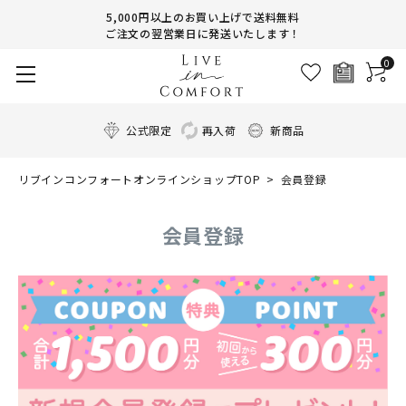
5,000円以上のお買い上げで送料無料
ご注文の翌営業日に発送いたします！
0
公式限定
再入荷
新商品
リブインコンフォートオンラインショップTOP
会員登録
会員登録