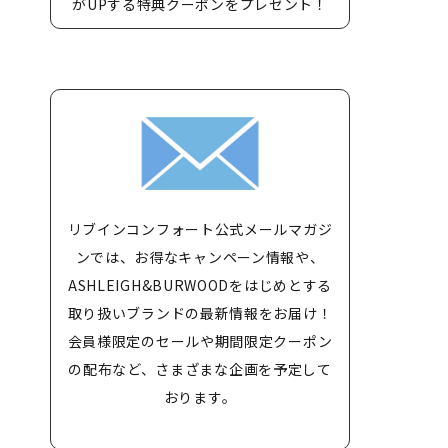
がUPする特典クーポンをプレゼント！
リブインコンフォート公式メールマガジ
ンでは、お得なキャンペーン情報や、
ASHLEIGH&BURWOODをはじめとする
取り扱いブランドの最新情報をお届け！
会員様限定のセールや期間限定クーポン
の配布など、さまざまな企画を予定して
おります。