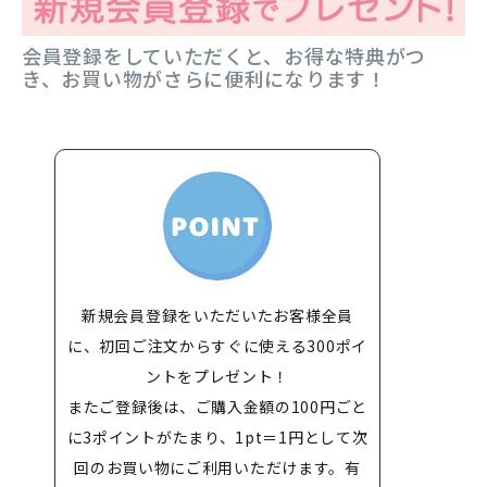
会員登録をしていただくと、お得な特典がつ
き、お買い物がさらに便利になります！
新規会員登録をいただいたお客様全員
に、初回ご注文からすぐに使える300ポイ
ントをプレゼント！
またご登録後は、ご購入金額の100円ごと
に3ポイントがたまり、1pt＝1円として次
回のお買い物にご利用いただけます。有