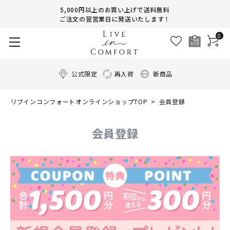
5,000円以上のお買い上げで送料無料
ご注文の翌営業日に発送いたします！
0
公式限定
再入荷
新商品
リブインコンフォートオンラインショップTOP
会員登録
会員登録