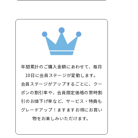
年間累計のご購入金額にあわせて、毎月
10日に会員ステージが変動します。
会員ステージがアップするごとに、クー
ポンの割引率や、会員限定価格の常時割
引のお値下げ率など、サービス・特典も
グレードアップ！ますますお得にお買い
物をお楽しみいただけます。