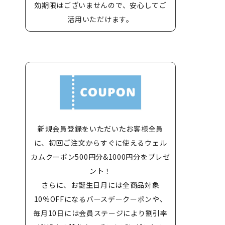
効期限はございませんので、安心してご
活用いただけます。
新規会員登録をいただいたお客様全員
に、初回ご注文からすぐに使えるウェル
カムクーポン500円分&1000円分をプレゼ
ント！
さらに、お誕生日月には全商品対象
10％OFFになるバースデークーポンや、
毎月10日には会員ステージにより割引率