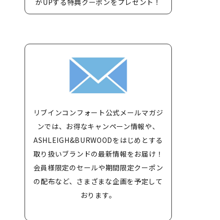
がUPする特典クーポンをプレゼント！
リブインコンフォート公式メールマガジ
ンでは、お得なキャンペーン情報や、
ASHLEIGH&BURWOODをはじめとする
取り扱いブランドの最新情報をお届け！
会員様限定のセールや期間限定クーポン
の配布など、さまざまな企画を予定して
おります。