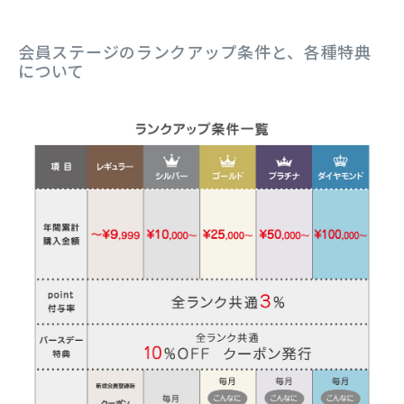
会員ステージのランクアップ条件と、各種特典
について