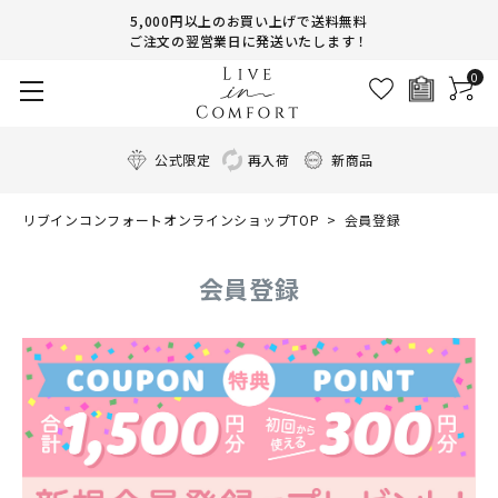
5,000円以上のお買い上げで送料無料
ご注文の翌営業日に発送いたします！
0
公式限定
再入荷
新商品
リブインコンフォートオンラインショップTOP
会員登録
会員登録