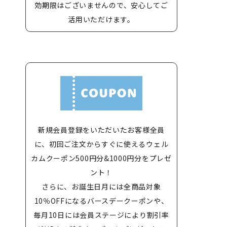
効期限はございませんので、安心してご
活用いただけます。
新規会員登録をいただいたお客様全員
に、初回ご注文からすぐに使えるウェル
カムクーポン500円分&1000円分をプレゼ
ント！
さらに、お誕生日月には全商品対象
10％OFFになるバースデークーポンや、
毎月10日には会員ステージにより割引率