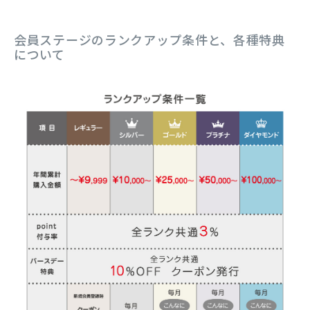
会員ステージのランクアップ条件と、各種特典
について