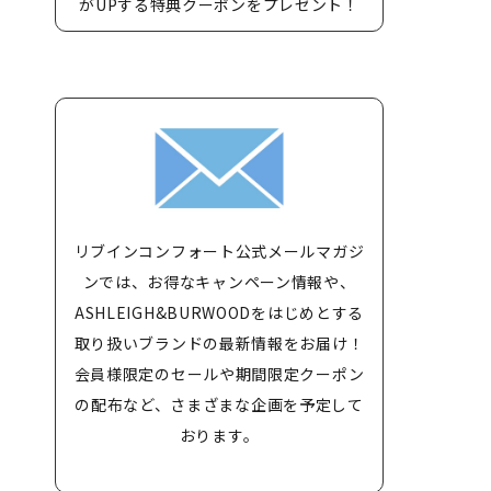
がUPする特典クーポンをプレゼント！
リブインコンフォート公式メールマガジ
ンでは、お得なキャンペーン情報や、
ASHLEIGH&BURWOODをはじめとする
取り扱いブランドの最新情報をお届け！
会員様限定のセールや期間限定クーポン
の配布など、さまざまな企画を予定して
おります。