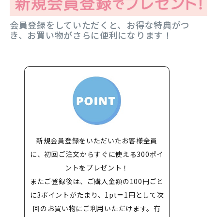
会員登録をしていただくと、お得な特典がつ
き、お買い物がさらに便利になります！
新規会員登録をいただいたお客様全員
に、初回ご注文からすぐに使える300ポイ
ントをプレゼント！
またご登録後は、ご購入金額の100円ごと
に3ポイントがたまり、1pt＝1円として次
回のお買い物にご利用いただけます。有