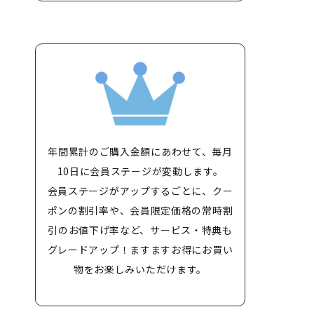
年間累計のご購入金額にあわせて、毎月
10日に会員ステージが変動します。
会員ステージがアップするごとに、クー
ポンの割引率や、会員限定価格の常時割
引のお値下げ率など、サービス・特典も
グレードアップ！ますますお得にお買い
物をお楽しみいただけます。