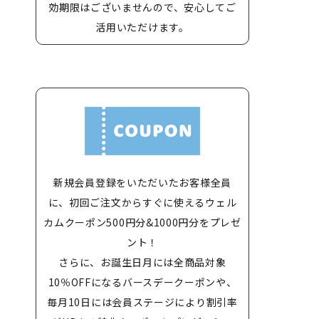
効期限はございませんので、安心してご
活用いただけます。
新規会員登録をいただいたお客様全員
に、初回ご注文からすぐに使えるウェル
カムクーポン500円分&1000円分をプレゼ
ント！
さらに、お誕生日月には全商品対象
10％OFFになるバースデークーポンや、
毎月10日には会員ステージにより割引率