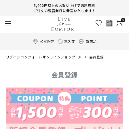
5,000円以上のお買い上げで送料無料
ご注文の翌営業日に発送いたします！
0
公式限定
再入荷
新商品
リブインコンフォートオンラインショップTOP
会員登録
会員登録