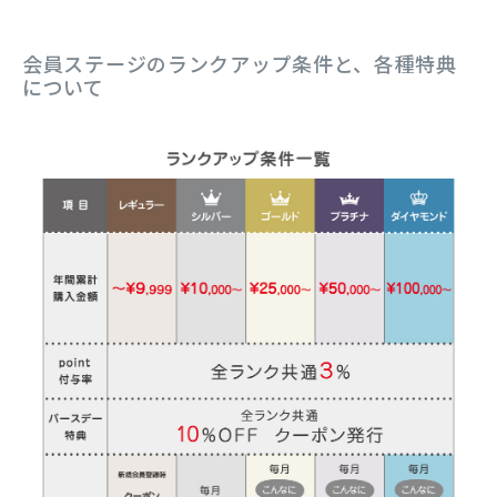
会員ステージのランクアップ条件と、各種特典
について