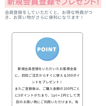
会員登録をしていただくと、お得な特典がつ
き、お買い物がさらに便利になります！
新規会員登録をいただいたお客様全員
に、初回ご注文からすぐに使える300ポイ
ントをプレゼント！
またご登録後は、ご購入金額の100円ごと
に3ポイントがたまり、1pt＝1円として次
回のお買い物にご利用いただけます。有