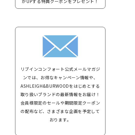
がUPする特典クーポンをプレゼント！
リブインコンフォート公式メールマガジ
ンでは、お得なキャンペーン情報や、
ASHLEIGH&BURWOODをはじめとする
取り扱いブランドの最新情報をお届け！
会員様限定のセールや期間限定クーポン
の配布など、さまざまな企画を予定して
おります。