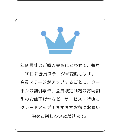
年間累計のご購入金額にあわせて、毎月
10日に会員ステージが変動します。
会員ステージがアップするごとに、クー
ポンの割引率や、会員限定価格の常時割
引のお値下げ率など、サービス・特典も
グレードアップ！ますますお得にお買い
物をお楽しみいただけます。