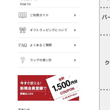
How to
ご利用ガイド
ギフトラッピングについて
よくあるご質問
ランプの使い方