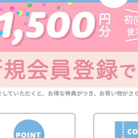
をしていただくと、お得な特典がつき、お買い物がさ