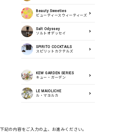
Beauty Sweeties
ビューティースウィーティーズ
Salt Odyssey
ソルトオデッセイ
SPIRITO COCKTAILS
スピリットカクテルズ
KEW GARDEN SERIES
キュー・ガーデン
LE MAIOLICHE
ル・マヨルカ
下記の内容をご入力の上、お進みください。