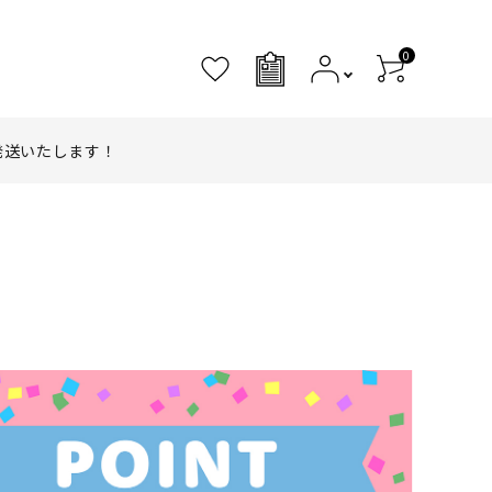
0
0
発送いたします！