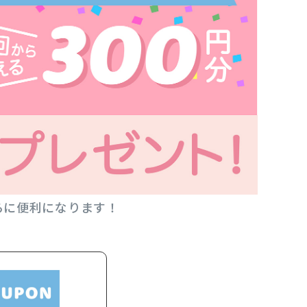
らに便利になります！