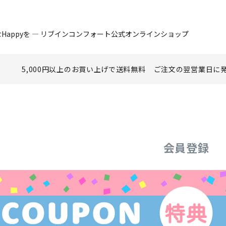
Happyを ― リブインコンフォート公式オンラインショップ
5,000円以上のお買い上げで
送料無料
ご注文の翌営業日に
会員登録