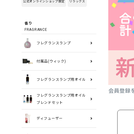
公式オンラインショップ限定
リラックス
香り
FRAGRANCE
フレグランスランプ
付属品(ウィック)
フレグランスランプ用オイル
会員登録
フレグランスランプ用オイル
ブレンドセット
ディフューザー