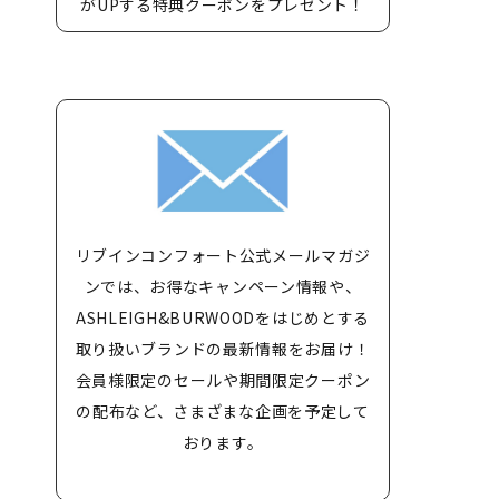
がUPする特典クーポンをプレゼント！
リブインコンフォート公式メールマガジ
ンでは、お得なキャンペーン情報や、
ASHLEIGH&BURWOODをはじめとする
取り扱いブランドの最新情報をお届け！
会員様限定のセールや期間限定クーポン
の配布など、さまざまな企画を予定して
おります。