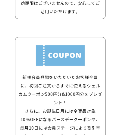
効期限はございませんので、安心してご
活用いただけます。
新規会員登録をいただいたお客様全員
に、初回ご注文からすぐに使えるウェル
カムクーポン500円分&1000円分をプレゼ
ント！
さらに、お誕生日月には全商品対象
10％OFFになるバースデークーポンや、
毎月10日には会員ステージにより割引率