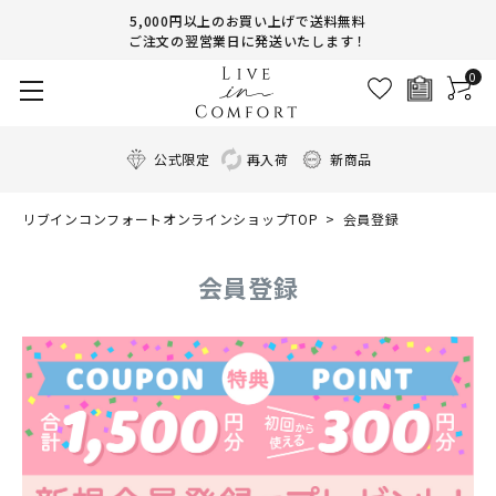
5,000円以上のお買い上げで送料無料
ご注文の翌営業日に発送いたします！
0
公式限定
再入荷
新商品
リブインコンフォートオンラインショップTOP
会員登録
会員登録