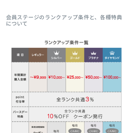
会員ステージのランクアップ条件と、各種特典
について