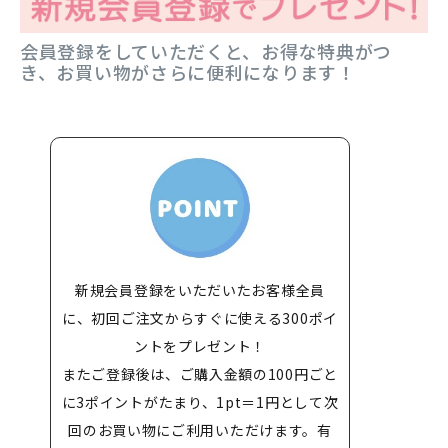
会員登録をしていただくと、お得な特典がつ
き、お買い物がさらに便利になります！
新規会員登録をいただいたお客様全員
に、初回ご注文からすぐに使える300ポイ
ントをプレゼント！
またご登録後は、ご購入金額の100円ごと
に3ポイントがたまり、1pt＝1円として次
回のお買い物にご利用いただけます。有