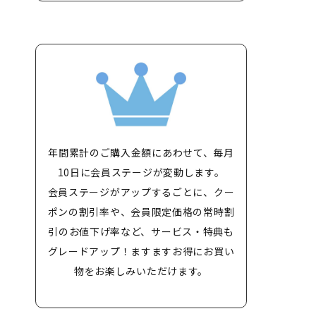
年間累計のご購入金額にあわせて、毎月
10日に会員ステージが変動します。
会員ステージがアップするごとに、クー
ポンの割引率や、会員限定価格の常時割
引のお値下げ率など、サービス・特典も
グレードアップ！ますますお得にお買い
物をお楽しみいただけます。