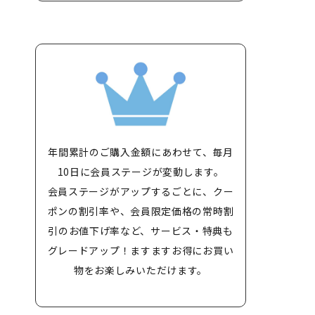
年間累計のご購入金額にあわせて、毎月
10日に会員ステージが変動します。
会員ステージがアップするごとに、クー
ポンの割引率や、会員限定価格の常時割
引のお値下げ率など、サービス・特典も
グレードアップ！ますますお得にお買い
物をお楽しみいただけます。