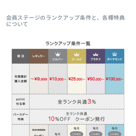
会員ステージのランクアップ条件と、各種特典
について