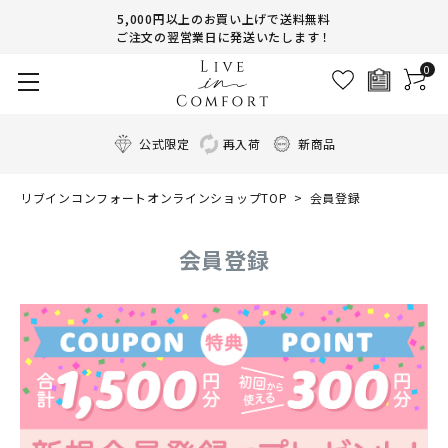
5,000円以上のお買い上げで送料無料
ご注文の翌営業日に発送いたします！
0
公式限定
再入荷
新商品
リブインコンフォートオンラインショップTOP
会員登録
会員登録