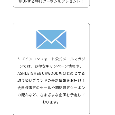
がUPする特典クーポンをプレゼント！
リブインコンフォート公式メールマガジ
ンでは、お得なキャンペーン情報や、
ASHLEIGH&BURWOODをはじめとする
取り扱いブランドの最新情報をお届け！
会員様限定のセールや期間限定クーポン
の配布など、さまざまな企画を予定して
おります。