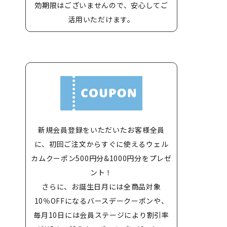
効期限はございませんので、安心してご
活用いただけます。
新規会員登録をいただいたお客様全員
に、初回ご注文からすぐに使えるウェル
カムクーポン500円分&1000円分をプレゼ
ント！
さらに、お誕生日月には全商品対象
10％OFFになるバースデークーポンや、
毎月10日には会員ステージにより割引率