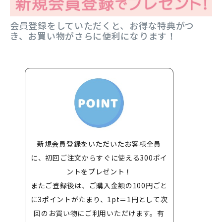
会員登録をしていただくと、お得な特典がつ
き、お買い物がさらに便利になります！
新規会員登録をいただいたお客様全員
に、初回ご注文からすぐに使える300ポイ
ントをプレゼント！
またご登録後は、ご購入金額の100円ごと
に3ポイントがたまり、1pt＝1円として次
回のお買い物にご利用いただけます。有