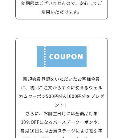
効期限はございませんので、安心してご
活用いただけます。
新規会員登録をいただいたお客様全員
に、初回ご注文からすぐに使えるウェル
カムクーポン500円分&1000円分をプレゼ
ント！
さらに、お誕生日月には全商品対象
10％OFFになるバースデークーポンや、
毎月10日には会員ステージにより割引率