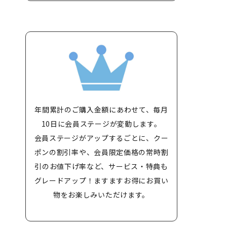
年間累計のご購入金額にあわせて、毎月
10日に会員ステージが変動します。
会員ステージがアップするごとに、クー
ポンの割引率や、会員限定価格の常時割
引のお値下げ率など、サービス・特典も
グレードアップ！ますますお得にお買い
物をお楽しみいただけます。