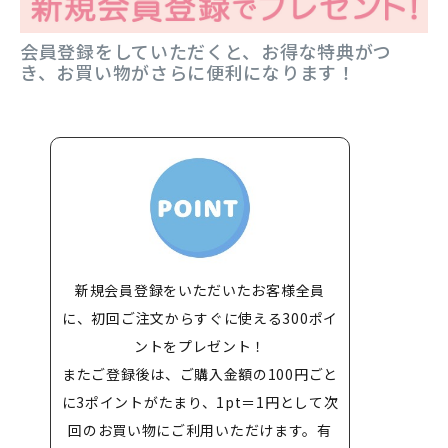
会員登録をしていただくと、お得な特典がつ
き、お買い物がさらに便利になります！
新規会員登録をいただいたお客様全員
に、初回ご注文からすぐに使える300ポイ
ントをプレゼント！
またご登録後は、ご購入金額の100円ごと
に3ポイントがたまり、1pt＝1円として次
回のお買い物にご利用いただけます。有