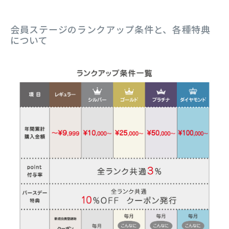
会員ステージのランクアップ条件と、各種特典
について