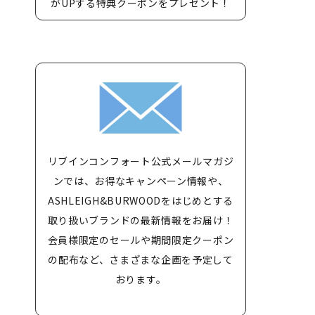
がUPする特典クーポンをプレゼント！
リブインコンフォート公式メールマガジ
ンでは、お得なキャンペーン情報や、
ASHLEIGH&BURWOODをはじめとする
取り扱いブランドの最新情報をお届け！
会員様限定のセールや期間限定クーポン
の配布など、さまざまな企画を予定して
おります。