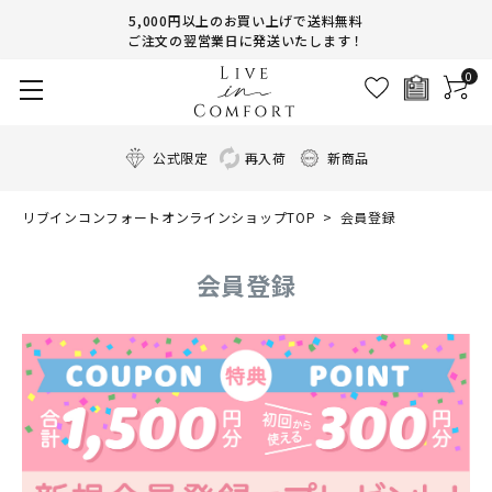
5,000円以上のお買い上げで送料無料
ご注文の翌営業日に発送いたします！
0
公式限定
再入荷
新商品
リブインコンフォートオンラインショップTOP
会員登録
会員登録