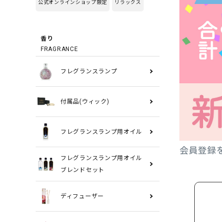
公式オンラインショップ限定
リラックス
香り
FRAGRANCE
フレグランスランプ
付属品(ウィック)
フレグランスランプ用オイル
会員登録
フレグランスランプ用オイル
ブレンドセット
ディフューザー