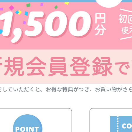
をしていただくと、お得な特典がつき、お買い物がさ