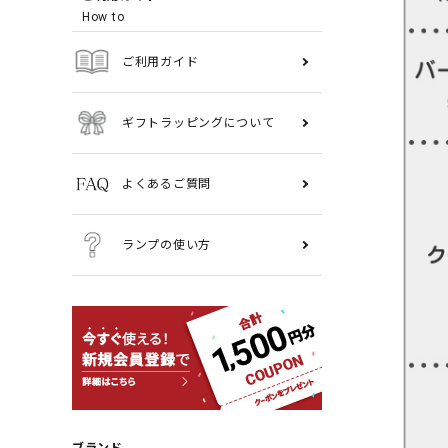
How to
ご利用ガイド
ギフトラッピングについて
よくあるご質問
ランプの使い方