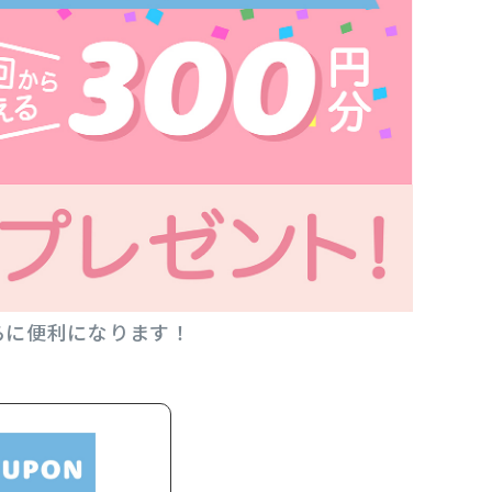
らに便利になります！