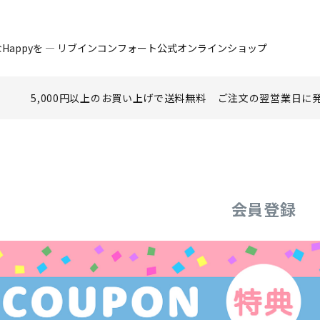
Happyを ― リブインコンフォート公式オンラインショップ
5,000円以上のお買い上げで
送料無料
ご注文の翌営業日に
会員登録