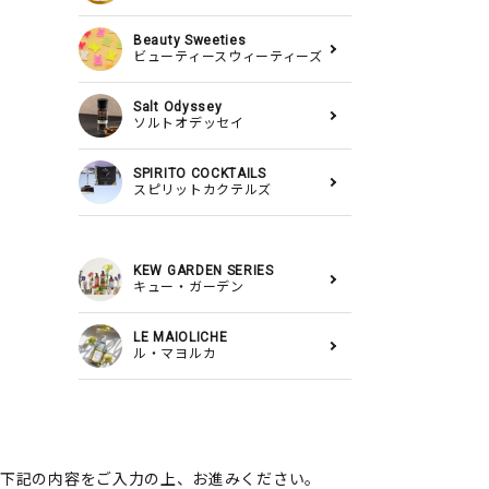
Beauty Sweeties
ビューティースウィーティーズ
Salt Odyssey
ソルトオデッセイ
SPIRITO COCKTAILS
スピリットカクテルズ
KEW GARDEN SERIES
キュー・ガーデン
LE MAIOLICHE
ル・マヨルカ
下記の内容をご入力の上、お進みください。