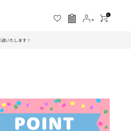
0
0
発送いたします！